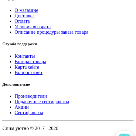
О магазине
Доставка
Оплата
Условия возврата
Описание процедуры заказа товара
Служба поддержки
Контакты
Возврат товара
Карта сайта
Вопрос ответ
Дополнительно
Производители
Подарочные сертификаты
Акции
Сертификаты
Спим уютно © 2017 - 2026