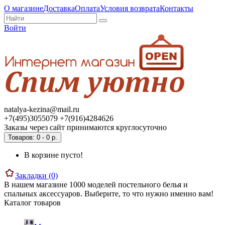
О магазине
Доставка
Оплата
Условия возврата
Контакты
Войти
natalya-kezina@mail.ru
+7(495)3055079 +7(916)4284626
Заказы через сайт принимаются круглосуточно
Товаров: 0 - 0 р.
В корзине пусто!
Закладки (0)
В нашем магазине 1000 моделей постельного белья и
спальных аксессуаров. Выберите, то что нужно именно вам!
Каталог товаров