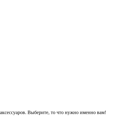
аксессуаров. Выберите, то что нужно именно вам!