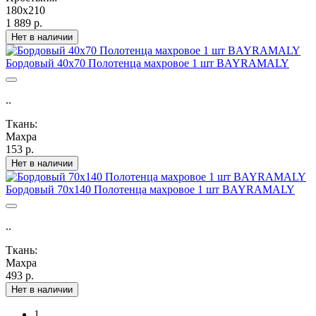
180х210
1 889 р.
Нет в наличии
Бордовый 40х70 Полотенца махровое 1 шт BAYRAMALY
..
Ткань:
Махра
153 р.
Нет в наличии
Бордовый 70х140 Полотенца махровое 1 шт BAYRAMALY
..
Ткань:
Махра
493 р.
Нет в наличии
1