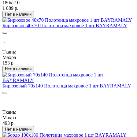
180х210
1 889 р.
Нет в наличии
Бирюзовое 40х70 Полотенца махровое 1 шт BAYRAMALY
..
Ткань:
Махра
153 р.
Нет в наличии
Бирюзовый 70х140 Полотенца махровое 1 шт BAYRAMALY
..
Ткань:
Махра
493 р.
Нет в наличии