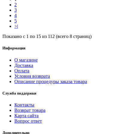
2
3
4
5
>|
Показано с 1 по 15 из 112 (всего 8 страниц)
Информация
О магазине
Доставка
Оплата
Условия возврата
Описание процедуры заказа товара
Служба поддержки
Контакты
Возврат товара
Карта сайта
Вопрос ответ
Дополнительно