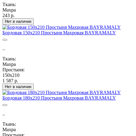
Ткань:
Махра
243 р.
Нет в наличии
Бордовая 150х210 Простыня Махровая BAYRAMALY
..
Ткань:
Махра
Простыня:
150х210
1 587 р.
Нет в наличии
Бордовая 180х210 Простыня Махровая BAYRAMALY
..
Ткань:
Махра
Простыня: