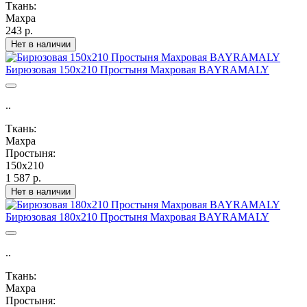
Ткань:
Махра
243 р.
Нет в наличии
Бирюзовая 150х210 Простыня Махровая BAYRAMALY
..
Ткань:
Махра
Простыня:
150х210
1 587 р.
Нет в наличии
Бирюзовая 180х210 Простыня Махровая BAYRAMALY
..
Ткань:
Махра
Простыня: