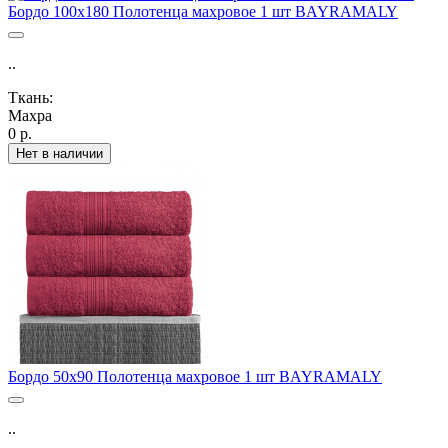
Бордо 100х180 Полотенца махровое 1 шт BAYRAMALY
..
Ткань:
Махра
0 р.
Нет в наличии
Бордо 50х90 Полотенца махровое 1 шт BAYRAMALY
..