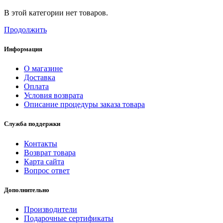
В этой категории нет товаров.
Продолжить
Информация
О магазине
Доставка
Оплата
Условия возврата
Описание процедуры заказа товара
Служба поддержки
Контакты
Возврат товара
Карта сайта
Вопрос ответ
Дополнительно
Производители
Подарочные сертификаты