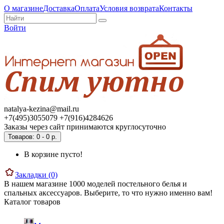
О магазине
Доставка
Оплата
Условия возврата
Контакты
Войти
natalya-kezina@mail.ru
+7(495)3055079 +7(916)4284626
Заказы через сайт принимаются круглосуточно
Товаров: 0 - 0 р.
В корзине пусто!
Закладки (0)
В нашем магазине 1000 моделей постельного белья и
спальных аксессуаров. Выберите, то что нужно именно вам!
Каталог товаров