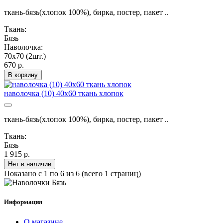
ткань-бязь(хлопок 100%), бирка, постер, пакет ..
Ткань:
Бязь
Наволочка:
70х70 (2шт.)
670 р.
В корзину
наволочка (10) 40х60 ткань хлопок
ткань-бязь(хлопок 100%), бирка, постер, пакет ..
Ткань:
Бязь
1 915 р.
Нет в наличии
Показано с 1 по 6 из 6 (всего 1 страниц)
Информация
О магазине