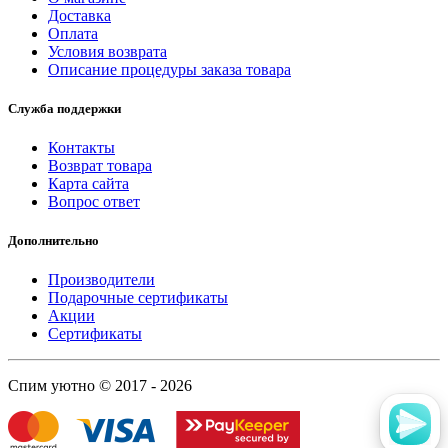
Доставка
Оплата
Условия возврата
Описание процедуры заказа товара
Служба поддержки
Контакты
Возврат товара
Карта сайта
Вопрос ответ
Дополнительно
Производители
Подарочные сертификаты
Акции
Сертификаты
Спим уютно © 2017 - 2026