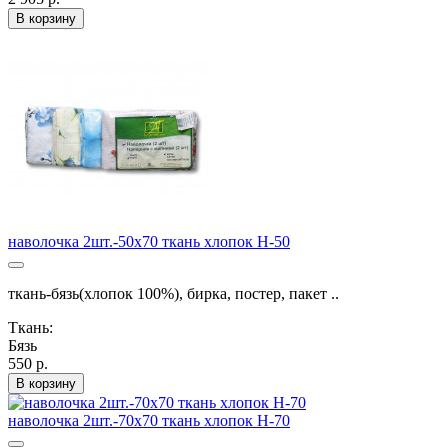
В корзину
наволочка 2шт.-50х70 ткань хлопок Н-50
ткань-бязь(хлопок 100%), бирка, постер, пакет ..
Ткань:
Бязь
550 р.
В корзину
наволочка 2шт.-70х70 ткань хлопок Н-70