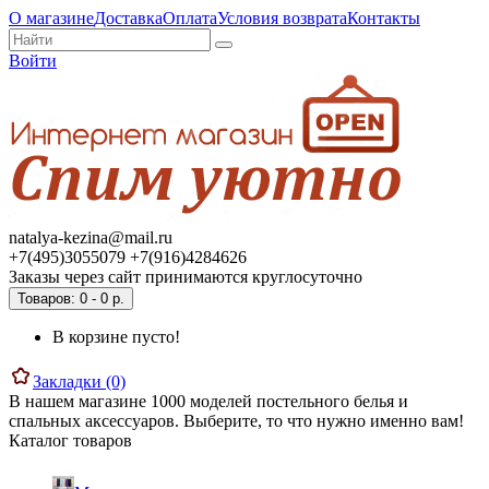
О магазине
Доставка
Оплата
Условия возврата
Контакты
Войти
natalya-kezina@mail.ru
+7(495)3055079 +7(916)4284626
Заказы через сайт принимаются круглосуточно
Товаров: 0 - 0 р.
В корзине пусто!
Закладки (0)
В нашем магазине 1000 моделей постельного белья и
спальных аксессуаров. Выберите, то что нужно именно вам!
Каталог товаров