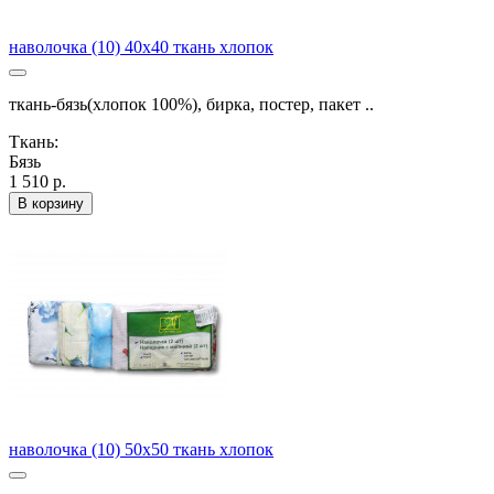
наволочка (10) 40х40 ткань хлопок
ткань-бязь(хлопок 100%), бирка, постер, пакет ..
Ткань:
Бязь
1 510 р.
В корзину
наволочка (10) 50х50 ткань хлопок