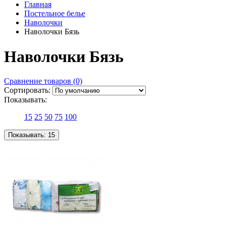
Главная
Постельное белье
Наволочки
Наволочки Бязь
Наволочки Бязь
Сравнение товаров (0)
Сортировать:
Показывать:
15
25
50
75
100
Показывать:
15