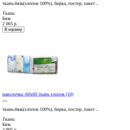
ткань-бязь(хлопок 100%), бирка, постер, пакет ..
Ткань:
Бязь
2 065 р.
В корзину
наволочка -60х60 ткань хлопок (10)
ткань-бязь(хлопок 100%), бирка, постер, пакет ..
Ткань:
Бязь
2 905 р.