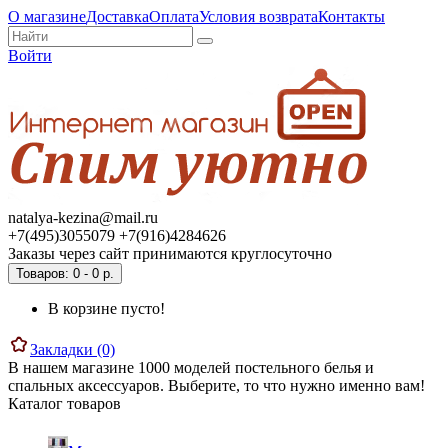
О магазине
Доставка
Оплата
Условия возврата
Контакты
Войти
natalya-kezina@mail.ru
+7(495)3055079 +7(916)4284626
Заказы через сайт принимаются круглосуточно
Товаров: 0 - 0 р.
В корзине пусто!
Закладки (0)
В нашем магазине 1000 моделей постельного белья и
спальных аксессуаров. Выберите, то что нужно именно вам!
Каталог товаров