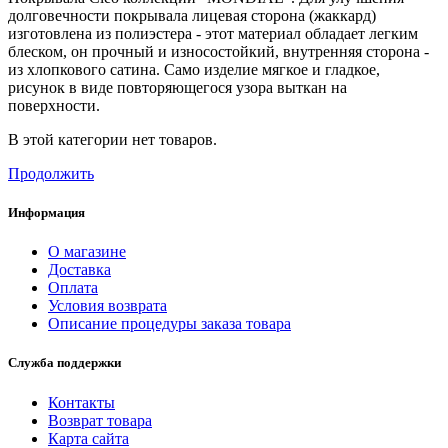
долговечности покрывала лицевая сторона (жаккард)
изготовлена из полиэстера - этот материал обладает легким
блеском, он прочный и износостойкий, внутренняя сторона -
из хлопкового сатина. Само изделие мягкое и гладкое,
рисунок в виде повторяющегося узора выткан на
поверхности.
В этой категории нет товаров.
Продолжить
Информация
О магазине
Доставка
Оплата
Условия возврата
Описание процедуры заказа товара
Служба поддержки
Контакты
Возврат товара
Карта сайта