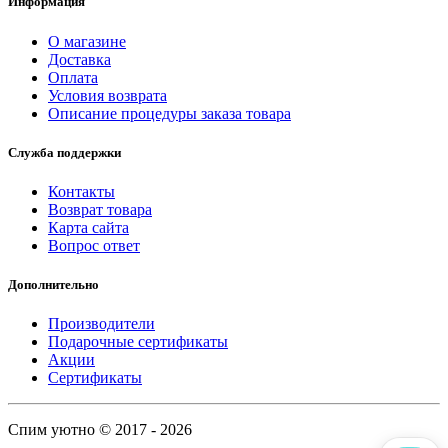
Информация
О магазине
Доставка
Оплата
Условия возврата
Описание процедуры заказа товара
Служба поддержки
Контакты
Возврат товара
Карта сайта
Вопрос ответ
Дополнительно
Производители
Подарочные сертификаты
Акции
Сертификаты
Спим уютно © 2017 - 2026