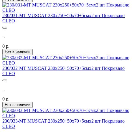
230/031-MT MUSCAT 230х250+50х70+5смх2 шт Покрывало
CLEO
..
0 р.
Нет в наличии
230/032-MT MUSCAT 230х250+50х70+5смх2 шт Покрывало
CLEO
..
0 р.
Нет в наличии
230/033-MT MUSCAT 230х250+50х70+5смх2 шт Покрывало
CLEO