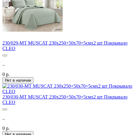
230/029-MT MUSCAT 230х250+50х70+5смх2 шт Покрывало
CLEO
..
0 р.
Нет в наличии
230/030-MT MUSCAT 230х250+50х70+5смх2 шт Покрывало
CLEO
..
0 р.
Нет в наличии