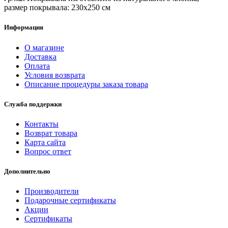
размер покрывала: 230х250 см
Информация
О магазине
Доставка
Оплата
Условия возврата
Описание процедуры заказа товара
Служба поддержки
Контакты
Возврат товара
Карта сайта
Вопрос ответ
Дополнительно
Производители
Подарочные сертификаты
Акции
Сертификаты