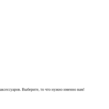
аксессуаров. Выберите, то что нужно именно вам!