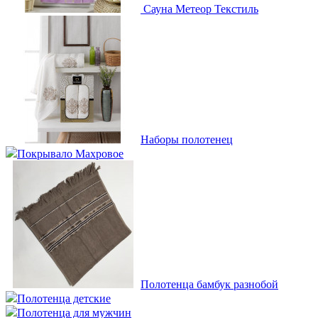
Сауна Метеор Текстиль
Наборы полотенец
Покрывало Махровое
Полотенца бамбук разнобой
Полотенца детские
Полотенца для мужчин