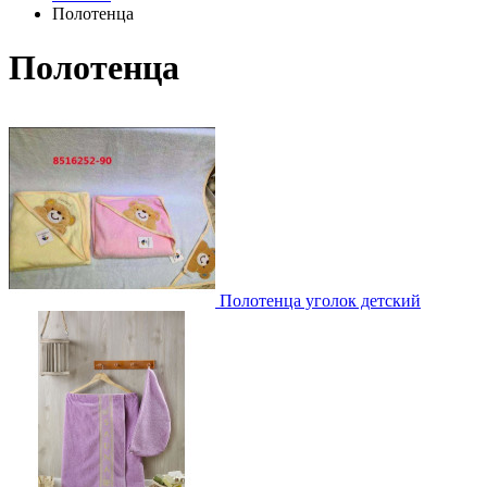
Полотенца
Полотенца
Полотенца уголок детский