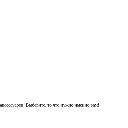
аксессуаров. Выберите, то что нужно именно вам!