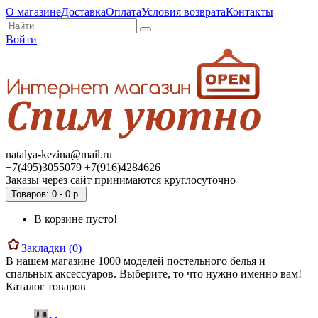
О магазине
Доставка
Оплата
Условия возврата
Контакты
Войти
natalya-kezina@mail.ru
+7(495)3055079 +7(916)4284626
Заказы через сайт принимаются круглосуточно
Товаров: 0 - 0 р.
В корзине пусто!
Закладки (0)
В нашем магазине 1000 моделей постельного белья и
спальных аксессуаров. Выберите, то что нужно именно вам!
Каталог товаров