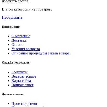
избежать лассов.
В этой категории нет товаров.
Продолжить
Информация
О магазине
Доставка
Оплата
Условия возврата
Описание процедуры заказа товара
Служба поддержки
Контакты
Возврат товара
Карта сайта
Вопрос ответ
Дополнительно
Производители