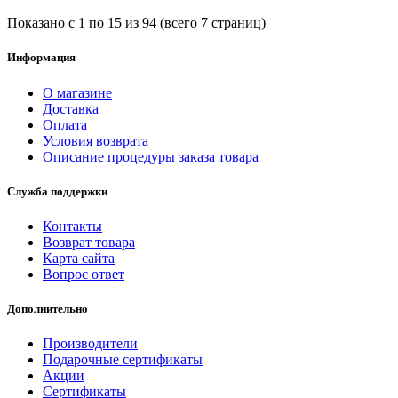
Показано с 1 по 15 из 94 (всего 7 страниц)
Информация
О магазине
Доставка
Оплата
Условия возврата
Описание процедуры заказа товара
Служба поддержки
Контакты
Возврат товара
Карта сайта
Вопрос ответ
Дополнительно
Производители
Подарочные сертификаты
Акции
Сертификаты