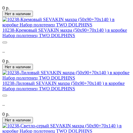
0 р.
Нет в наличии
10238-Кремовый SEVAKIN махра (50х90+70х140 ) в коробке
Набор полотенец TWO DOLPHINS
..
0 р.
Нет в наличии
10238-Лиловый SEVAKIN махра (50х90+70х140 ) в коробке
Набор полотенец TWO DOLPHINS
..
0 р.
Нет в наличии