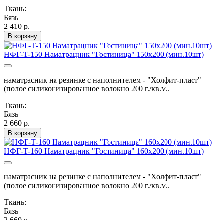
Ткань:
Бязь
2 410 р.
В корзину
НФГ-Т-150 Наматрацник "Гостиница" 150х200 (мин.10шт)
наматрасник на резинке с наполнителем - "Холфит-пласт"
(полое силиконизированное волокно 200 г./кв.м..
Ткань:
Бязь
2 660 р.
В корзину
НФГ-Т-160 Наматрацник "Гостиница" 160х200 (мин.10шт)
наматрасник на резинке с наполнителем - "Холфит-пласт"
(полое силиконизированное волокно 200 г./кв.м..
Ткань:
Бязь
2 660 р.