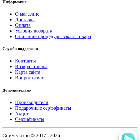
Информация
О магазине
Доставка
Оплата
Условия возврата
Описание процедуры заказа товара
Служба поддержки
Контакты
Возврат товара
Карта сайта
Вопрос ответ
Дополнительно
Производители
Подарочные сертификаты
Акции
Сертификаты
Спим уютно © 2017 - 2026