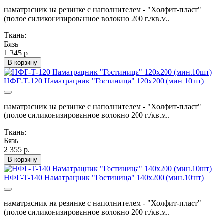
наматрасник на резинке с наполнителем - "Холфит-пласт"
(полое силиконизированное волокно 200 г./кв.м..
Ткань:
Бязь
1 345 р.
В корзину
НФГ-Т-120 Наматрацник "Гостиница" 120х200 (мин.10шт)
наматрасник на резинке с наполнителем - "Холфит-пласт"
(полое силиконизированное волокно 200 г./кв.м..
Ткань:
Бязь
2 355 р.
В корзину
НФГ-Т-140 Наматрацник "Гостиница" 140х200 (мин.10шт)
наматрасник на резинке с наполнителем - "Холфит-пласт"
(полое силиконизированное волокно 200 г./кв.м..