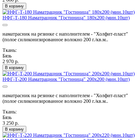
В корзину
НФГ-Т-180 Наматрацник "Гостиница" 180х200 (мин.10шт)
наматрасник на резинке с наполнителем - "Холфит-пласт"
(полое силиконизированное волокно 200 г./кв.м..
Ткань:
Бязь
2 970 р.
В корзину
НФГ-Т-200 Наматрацник "Гостиница" 200х200 (мин.10шт)
наматрасник на резинке с наполнителем - "Холфит-пласт"
(полое силиконизированное волокно 200 г./кв.м..
Ткань:
Бязь
3 250 р.
В корзину