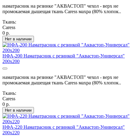
наматрасник на резинке "АКВАСТОП" чехол - верх не
промокаемая дышещая ткань Caress махра (80% хлопок..
Ткань:
Caress
0 р.
Нет в наличии
НФА-200 Наматрасник с резинкой "Аквастоп-Универсал"
200х200
наматрасник на резинке "АКВАСТОП" чехол - верх не
промокаемая дышещая ткань Caress махра (80% хлопок..
Ткань:
Caress
0 р.
Нет в наличии
НФА-220 Наматрасник с резинкой "Аквастоп-Универсал"
200х220