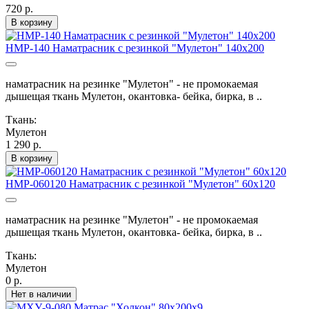
720 р.
В корзину
НМР-140 Наматрасник с резинкой "Мулетон" 140х200
наматрасник на резинке "Мулетон" - не промокаемая
дышещая ткань Мулетон, окантовка- бейка, бирка, в ..
Ткань:
Мулетон
1 290 р.
В корзину
НМР-060120 Наматрасник с резинкой "Мулетон" 60х120
наматрасник на резинке "Мулетон" - не промокаемая
дышещая ткань Мулетон, окантовка- бейка, бирка, в ..
Ткань:
Мулетон
0 р.
Нет в наличии