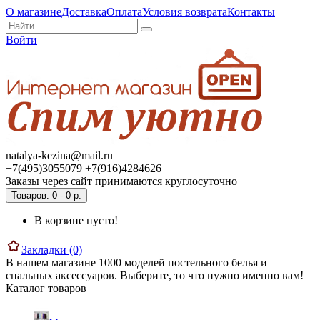
О магазине
Доставка
Оплата
Условия возврата
Контакты
Войти
natalya-kezina@mail.ru
+7(495)3055079 +7(916)4284626
Заказы через сайт принимаются круглосуточно
Товаров: 0 - 0 р.
В корзине пусто!
Закладки (0)
В нашем магазине 1000 моделей постельного белья и
спальных аксессуаров. Выберите, то что нужно именно вам!
Каталог товаров