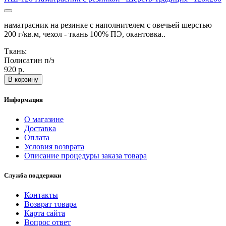
наматрасник на резинке с наполнителем с овечьей шерстью
200 г/кв.м, чехол - ткань 100% ПЭ, окантовка..
Ткань:
Полисатин п/э
920 р.
В корзину
Информация
О магазине
Доставка
Оплата
Условия возврата
Описание процедуры заказа товара
Служба поддержки
Контакты
Возврат товара
Карта сайта
Вопрос ответ