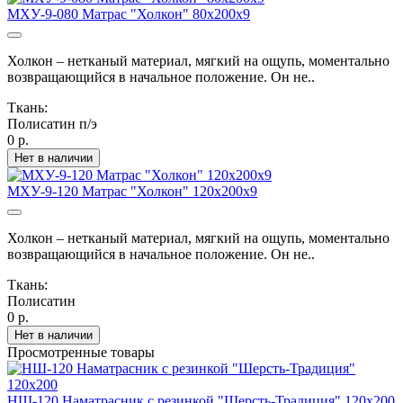
МХУ-9-080 Матрас "Холкон" 80х200х9
Холкон – нетканый материал, мягкий на ощупь, моментально
возвращающийся в начальное положение. Он не..
Ткань:
Полисатин п/э
0 р.
Нет в наличии
МХУ-9-120 Матрас "Холкон" 120х200х9
Холкон – нетканый материал, мягкий на ощупь, моментально
возвращающийся в начальное положение. Он не..
Ткань:
Полисатин
0 р.
Нет в наличии
Просмотренные товары
НШ-120 Наматрасник с резинкой "Шерсть-Традиция" 120х200