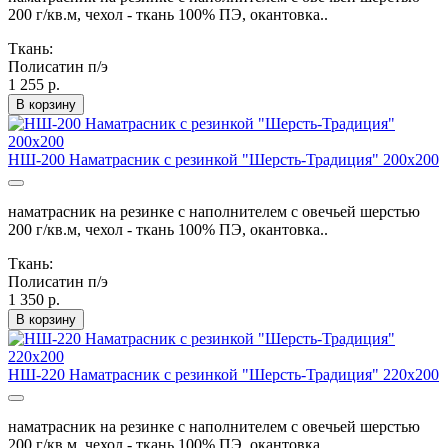
200 г/кв.м, чехол - ткань 100% ПЭ, окантовка..
Ткань:
Полисатин п/э
1 255 р.
В корзину
НШ-200 Наматрасник с резинкой "Шерсть-Традиция" 200х200
наматрасник на резинке с наполнителем с овечьей шерстью
200 г/кв.м, чехол - ткань 100% ПЭ, окантовка..
Ткань:
Полисатин п/э
1 350 р.
В корзину
НШ-220 Наматрасник с резинкой "Шерсть-Традиция" 220х200
наматрасник на резинке с наполнителем с овечьей шерстью
200 г/кв.м, чехол - ткань 100% ПЭ, окантовка..