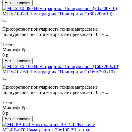
Нет в наличии
МПУ-10-080 Наматрацник "Полиуритан" (80х200х10)
Приобретают популярность тонкие матрасы из
полиуритана высота которых не превышает 10 см...
Ткань:
Микрофибра
0 р.
Нет в наличии
МПУ-10-160 Наматрацник "Полиуритан" (160х200х10)
Приобретают популярность тонкие матрасы из
полиуритана высота которых не превышает 10 см...
Ткань:
Микрофибра
0 р.
Нет в наличии
МТ-РВ-070 Наматрацник 70х190 РВ в тике