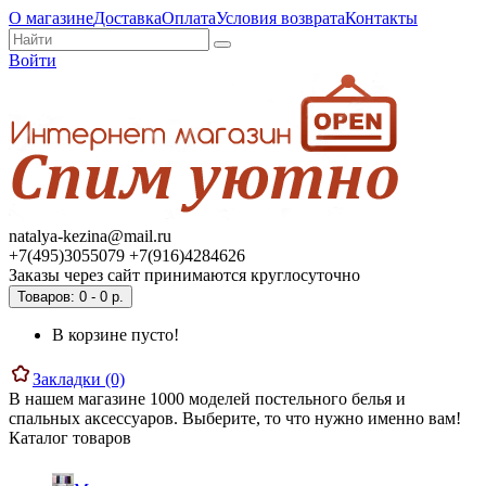
О магазине
Доставка
Оплата
Условия возврата
Контакты
Войти
natalya-kezina@mail.ru
+7(495)3055079 +7(916)4284626
Заказы через сайт принимаются круглосуточно
Товаров: 0 - 0 р.
В корзине пусто!
Закладки (0)
В нашем магазине 1000 моделей постельного белья и
спальных аксессуаров. Выберите, то что нужно именно вам!
Каталог товаров