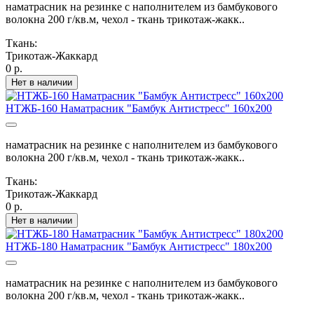
наматрасник на резинке с наполнителем из бамбукового
волокна 200 г/кв.м, чехол - ткань трикотаж-жакк..
Ткань:
Трикотаж-Жаккард
0 р.
Нет в наличии
НТЖБ-160 Наматрасник "Бамбук Антистресс" 160х200
наматрасник на резинке с наполнителем из бамбукового
волокна 200 г/кв.м, чехол - ткань трикотаж-жакк..
Ткань:
Трикотаж-Жаккард
0 р.
Нет в наличии
НТЖБ-180 Наматрасник "Бамбук Антистресс" 180х200
наматрасник на резинке с наполнителем из бамбукового
волокна 200 г/кв.м, чехол - ткань трикотаж-жакк..