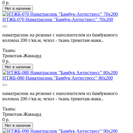
0 р.
Нет в наличии
НТЖБ-070 Наматрасник "Бамбук-Антистресс" 70х200
наматрасник на резинке с наполнителем из бамбукового
волокна 200 г/кв.м, чехол - ткань трикотаж-жакк..
Ткань:
Трикотаж-Жаккард
0 р.
Нет в наличии
НТЖБ-080 Наматрасник "Бамбук Антистресс" 80х200
наматрасник на резинке с наполнителем из бамбукового
волокна 200 г/кв.м, чехол - ткань трикотаж-жакк..
Ткань:
Трикотаж-Жаккард
0 р.
Нет в наличии