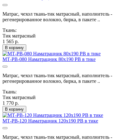
Матрас, чехол ткань-тик матрасный, наполнитель -
регенерированное волокно, бирка, в пакете ..
Ткань:
Тик матрасный
1 565 р.
В корзину
МТ-РВ-080 Наматрацник 80х190 РВ в тике
Матрас, чехол ткань-тик матрасный, наполнитель -
регенерированное волокно, бирка, в пакете ..
Ткань:
Тик матрасный
1 770 р.
В корзину
МТ-РВ-120 Наматрацник 120х190 РВ в тике
Матрас, чехол ткань-тик матрасный, наполнитель -