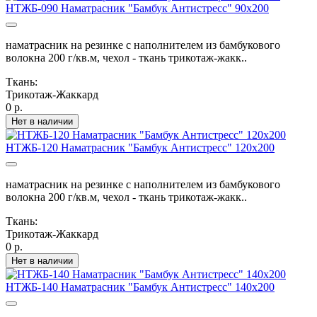
НТЖБ-090 Наматрасник "Бамбук Антистресс" 90х200
наматрасник на резинке с наполнителем из бамбукового
волокна 200 г/кв.м, чехол - ткань трикотаж-жакк..
Ткань:
Трикотаж-Жаккард
0 р.
Нет в наличии
НТЖБ-120 Наматрасник "Бамбук Антистресс" 120х200
наматрасник на резинке с наполнителем из бамбукового
волокна 200 г/кв.м, чехол - ткань трикотаж-жакк..
Ткань:
Трикотаж-Жаккард
0 р.
Нет в наличии
НТЖБ-140 Наматрасник "Бамбук Антистресс" 140х200