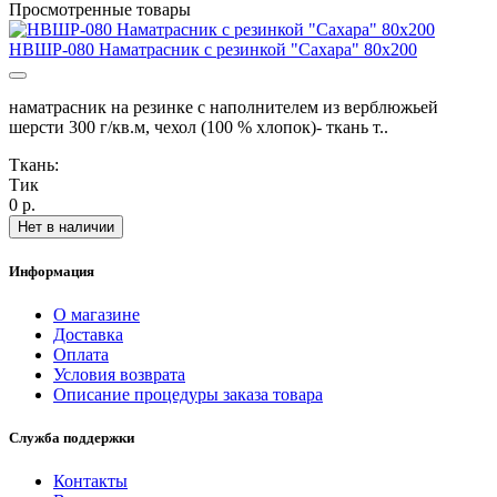
Просмотренные товары
НВШР-080 Наматрасник с резинкой "Сахара" 80х200
наматрасник на резинке с наполнителем из верблюжьей
шерсти 300 г/кв.м, чехол (100 % хлопок)- ткань т..
Ткань:
Тик
0 р.
Нет в наличии
Информация
О магазине
Доставка
Оплата
Условия возврата
Описание процедуры заказа товара
Служба поддержки
Контакты