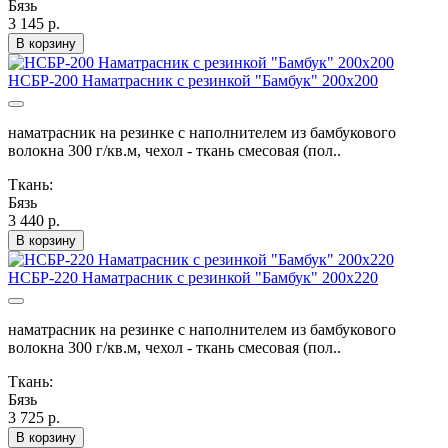
Бязь
3 145 р.
В корзину
НСБР-200 Наматрасник с резинкой "Бамбук" 200х200
наматрасник на резинке с наполнителем из бамбукового
волокна 300 г/кв.м, чехол - ткань смесовая (пол..
Ткань:
Бязь
3 440 р.
В корзину
НСБР-220 Наматрасник с резинкой "Бамбук" 200х220
наматрасник на резинке с наполнителем из бамбукового
волокна 300 г/кв.м, чехол - ткань смесовая (пол..
Ткань:
Бязь
3 725 р.
В корзину