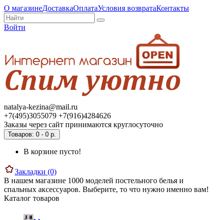
О магазине
Доставка
Оплата
Условия возврата
Контакты
Войти
natalya-kezina@mail.ru
+7(495)3055079 +7(916)4284626
Заказы через сайт принимаются круглосуточно
Товаров: 0 - 0 р.
В корзине пусто!
Закладки (0)
В нашем магазине 1000 моделей постельного белья и
спальных аксессуаров. Выберите, то что нужно именно вам!
Каталог товаров