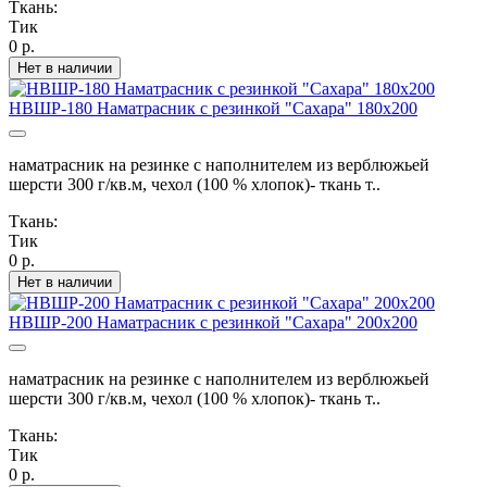
Ткань:
Тик
0 р.
Нет в наличии
НВШР-180 Наматрасник с резинкой "Сахара" 180х200
наматрасник на резинке с наполнителем из верблюжьей
шерсти 300 г/кв.м, чехол (100 % хлопок)- ткань т..
Ткань:
Тик
0 р.
Нет в наличии
НВШР-200 Наматрасник с резинкой "Сахара" 200х200
наматрасник на резинке с наполнителем из верблюжьей
шерсти 300 г/кв.м, чехол (100 % хлопок)- ткань т..
Ткань:
Тик
0 р.