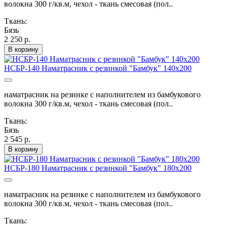
волокна 300 г/кв.м, чехол - ткань смесовая (пол..
Ткань:
Бязь
2 250 р.
В корзину
НСБР-140 Наматрасник с резинкой "Бамбук" 140х200
наматрасник на резинке с наполнителем из бамбукового
волокна 300 г/кв.м, чехол - ткань смесовая (пол..
Ткань:
Бязь
2 545 р.
В корзину
НСБР-180 Наматрасник с резинкой "Бамбук" 180х200
наматрасник на резинке с наполнителем из бамбукового
волокна 300 г/кв.м, чехол - ткань смесовая (пол..
Ткань: