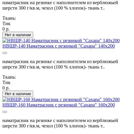
наматрасник на резинке с наполнителем из верблюжьей
шерсти 300 г/кв.м, чехол (100 % хлопок)- ткань т..
Ткань:
Тик
0 р.
Нет в наличии
НВШР-140 Наматрасник с резинкой "Сахара" 140х200
наматрасник на резинке с наполнителем из верблюжьей
шерсти 300 г/кв.м, чехол (100 % хлопок)- ткань т..
Ткань:
Тик
0 р.
Нет в наличии
НВШР-160 Наматрасник с резинкой "Сахара" 160х200
наматрасник на резинке с наполнителем из верблюжьей
шерсти 300 г/кв.м, чехол (100 % хлопок)- ткань т..