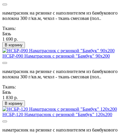
наматрасник на резинке с наполнителем из бамбукового
волокна 300 г/кв.м, чехол - ткань смесовая (пол..
Ткань:
Бязь
1 690 р.
В корзину
НСБР-090 Наматрасник с резинкой "Бамбук" 90х200
наматрасник на резинке с наполнителем из бамбукового
волокна 300 г/кв.м, чехол - ткань смесовая (пол..
Ткань:
Бязь
1 830 р.
В корзину
НСБР-120 Наматрасник с резинкой "Бамбук" 120х200
наматрасник на резинке с наполнителем из бамбукового