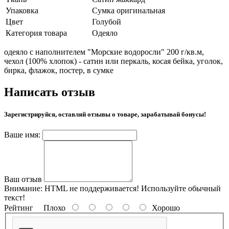
Упаковка
Сумка оригинальная
Цвет
Голубой
Категория товара
Одеяло
одеяло с наполнителем "Морские водоросли" 200 г/кв.м,
чехол (100% хлопок) - сатин или перкаль, косая бейка, уголок,
бирка, флажок, постер, в сумке
Написать отзыв
Зарегистрируйся, оставляй отзывы о товаре, зарабатывай бонусы!
Ваше имя:
Ваш отзыв
Внимание:
HTML не поддерживается! Используйте обычный
текст!
Рейтинг
Плохо
Хорошо