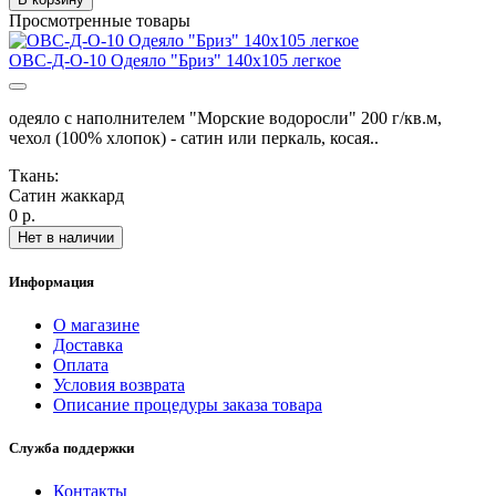
Просмотренные товары
ОВС-Д-О-10 Одеяло "Бриз" 140х105 легкое
одеяло с наполнителем "Морские водоросли" 200 г/кв.м,
чехол (100% хлопок) - сатин или перкаль, косая..
Ткань:
Сатин жаккард
0 р.
Нет в наличии
Информация
О магазине
Доставка
Оплата
Условия возврата
Описание процедуры заказа товара
Служба поддержки
Контакты