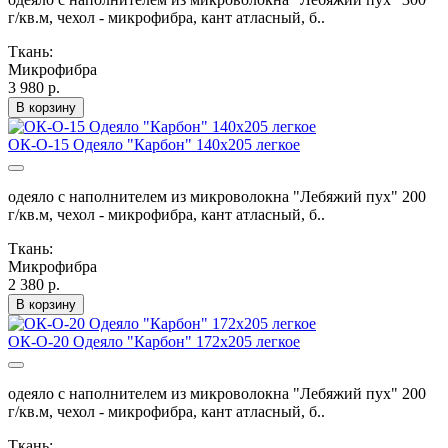
г/кв.м, чехол - микрофибра, кант атласный, б..
Ткань:
Микрофибра
3 980 р.
В корзину
ОК-О-15 Одеяло "Карбон" 140х205 легкое
одеяло с наполнителем из микроволокна "Лебяжий пух" 200
г/кв.м, чехол - микрофибра, кант атласный, б..
Ткань:
Микрофибра
2 380 р.
В корзину
ОК-О-20 Одеяло "Карбон" 172х205 легкое
одеяло с наполнителем из микроволокна "Лебяжий пух" 200
г/кв.м, чехол - микрофибра, кант атласный, б..
Ткань: