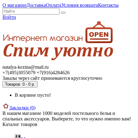
О магазине
Доставка
Оплата
Условия возврата
Контакты
Войти
natalya-kezina@mail.ru
+7(495)3055079 +7(916)4284626
Заказы через сайт принимаются круглосуточно
Товаров: 0 - 0 р.
В корзине пусто!
Закладки (0)
В нашем магазине 1000 моделей постельного белья и
спальных аксессуаров. Выберите, то что нужно именно вам!
Каталог товаров