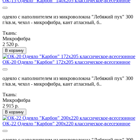
ОК-15 Одеяло "Карбон" 140х205 классическое-всесезонное
одеяло с наполнителем из микроволокна "Лебяжий пух" 300
г/кв.м, чехол - микрофибра, кант атласный, б..
Ткань:
Микрофибра
2 520 р.
В корзину
ОК-20 Одеяло "Карбон" 172х205 классическое-всесезонное
одеяло с наполнителем из микроволокна "Лебяжий пух" 300
г/кв.м, чехол - микрофибра, кант атласный, б..
Ткань:
Микрофибра
2 915 р.
В корзину
ОК-22 Одеяло "Карбон" 200х220 классическое-всесезонное
одеяло с наполнителем из микроволокна "Лебяжий пух" 300