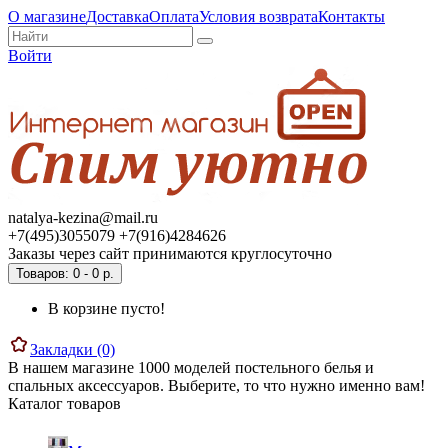
О магазине
Доставка
Оплата
Условия возврата
Контакты
Войти
natalya-kezina@mail.ru
+7(495)3055079 +7(916)4284626
Заказы через сайт принимаются круглосуточно
Товаров: 0 - 0 р.
В корзине пусто!
Закладки (0)
В нашем магазине 1000 моделей постельного белья и
спальных аксессуаров. Выберите, то что нужно именно вам!
Каталог товаров