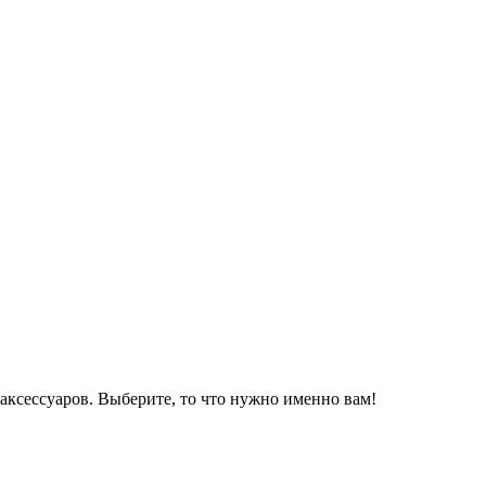
аксессуаров. Выберите, то что нужно именно вам!