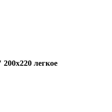
200х220 легкое