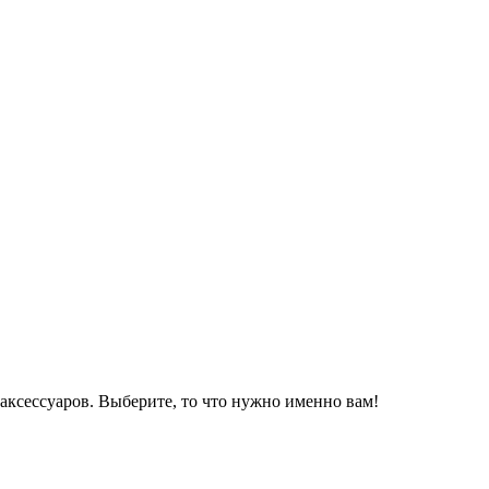
аксессуаров. Выберите, то что нужно именно вам!