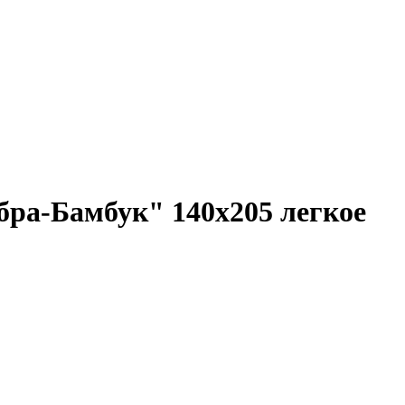
а-Бамбук" 140х205 легкое