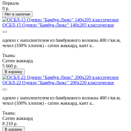
Перкаль
0 р.
Нет в наличии
ОСБЛ-15 Одеяло "Бамбук-Люкс" 140х205 классическое
одеяло с наполнителем из бамбукового волокна 400 г/кв.м,
чехол (100% хлопок) - сатин жаккард, кант а..
Ткань:
Сатин жаккард
5 660 р.
В корзину
ОСБЛ-22 Одеяло "Бамбук-Люкс" 200х220 классическое
одеяло с наполнителем из бамбукового волокна 400 г/кв.м,
чехол (100% хлопок) - сатин жаккард, кант а..
Ткань:
Сатин жаккард
8 210 р.
В корзину