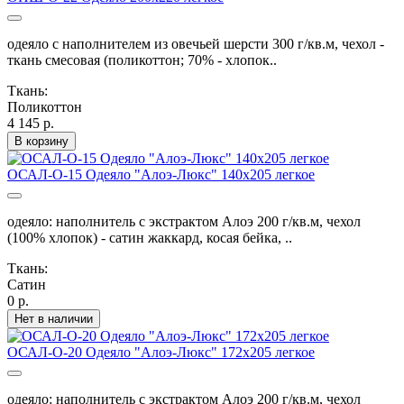
одеяло с наполнителем из овечьей шерсти 300 г/кв.м, чехол -
ткань смесовая (поликоттон; 70% - хлопок..
Ткань:
Поликоттон
4 145 р.
В корзину
ОСАЛ-О-15 Одеяло "Алоэ-Люкс" 140х205 легкое
одеяло: наполнитель с экстрактом Алоэ 200 г/кв.м, чехол
(100% хлопок) - сатин жаккард, косая бейка, ..
Ткань:
Сатин
0 р.
Нет в наличии
ОСАЛ-О-20 Одеяло "Алоэ-Люкс" 172х205 легкое
одеяло: наполнитель с экстрактом Алоэ 200 г/кв.м, чехол