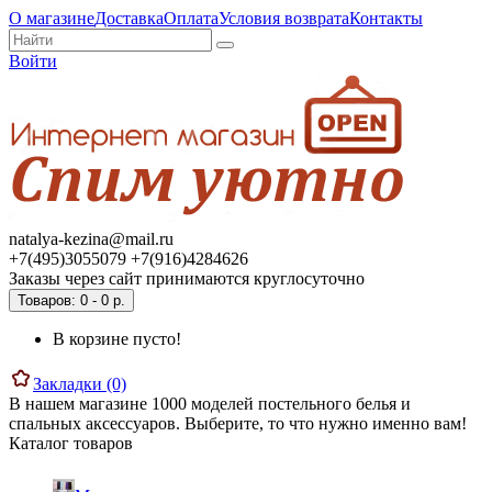
О магазине
Доставка
Оплата
Условия возврата
Контакты
Войти
natalya-kezina@mail.ru
+7(495)3055079 +7(916)4284626
Заказы через сайт принимаются круглосуточно
Товаров: 0 - 0 р.
В корзине пусто!
Закладки (0)
В нашем магазине 1000 моделей постельного белья и
спальных аксессуаров. Выберите, то что нужно именно вам!
Каталог товаров