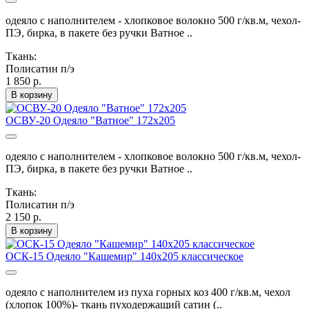
одеяло с наполнителем - хлопковое волокно 500 г/кв.м, чехол-
ПЭ, бирка, в пакете без ручки Ватное ..
Ткань:
Полисатин п/э
1 850 р.
В корзину
ОСВУ-20 Одеяло "Ватное" 172х205
одеяло с наполнителем - хлопковое волокно 500 г/кв.м, чехол-
ПЭ, бирка, в пакете без ручки Ватное ..
Ткань:
Полисатин п/э
2 150 р.
В корзину
ОСК-15 Одеяло "Кашемир" 140х205 классическое
одеяло с наполнителем из пуха горных коз 400 г/кв.м, чехол
(хлопок 100%)- ткань пуходержащий сатин (..