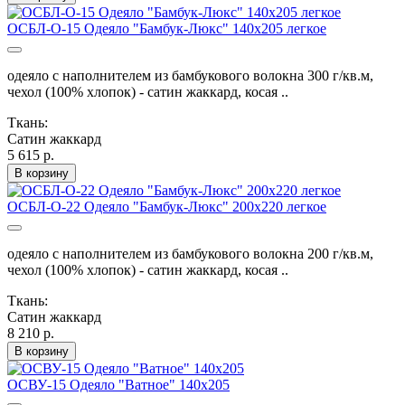
ОСБЛ-О-15 Одеяло "Бамбук-Люкс" 140х205 легкое
одеяло с наполнителем из бамбукового волокна 300 г/кв.м,
чехол (100% хлопок) - сатин жаккард, косая ..
Ткань:
Сатин жаккард
5 615 р.
В корзину
ОСБЛ-О-22 Одеяло "Бамбук-Люкс" 200х220 легкое
одеяло с наполнителем из бамбукового волокна 200 г/кв.м,
чехол (100% хлопок) - сатин жаккард, косая ..
Ткань:
Сатин жаккард
8 210 р.
В корзину
ОСВУ-15 Одеяло "Ватное" 140х205