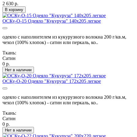
2 630 р.
В корзину
ОСКу-О-15 Одеяло "Кукуруза" 140х205 легкое
одеяло с наполнителем из кукурузного волокна 200 г/кв.м,
чехол (100% хлопок) - сатин или перкаль, ко..
Ткань:
Сатин
0 р.
Нет в наличии
ОСКу-О-20 Одеяло "Кукуруза" 172х205 легкое
одеяло с наполнителем из кукурузного волокна 200 г/кв.м,
чехол (100% хлопок) - сатин или перкаль, ко..
Ткань:
Сатин
0 р.
Нет в наличии