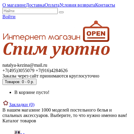
О магазине
Доставка
Оплата
Условия возврата
Контакты
Войти
natalya-kezina@mail.ru
+7(495)3055079 +7(916)4284626
Заказы через сайт принимаются круглосуточно
Товаров: 0 - 0 р.
В корзине пусто!
Закладки (0)
В нашем магазине 1000 моделей постельного белья и
спальных аксессуаров. Выберите, то что нужно именно вам!
Каталог товаров