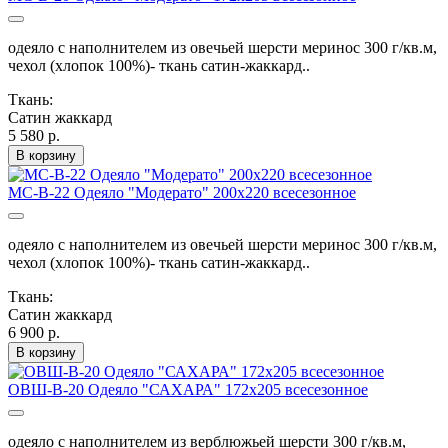
одеяло с наполнителем из овечьей шерсти меринос 300 г/кв.м,
чехол (хлопок 100%)- ткань сатин-жаккард..
Ткань:
Сатин жаккард
5 580 р.
В корзину
МС-В-22 Одеяло "Модерато" 200х220 всесезонное
одеяло с наполнителем из овечьей шерсти меринос 300 г/кв.м,
чехол (хлопок 100%)- ткань сатин-жаккард..
Ткань:
Сатин жаккард
6 900 р.
В корзину
ОВШ-В-20 Одеяло "САХАРА" 172х205 всесезонное
одеяло с наполнителем из верблюжьей шерсти 300 г/кв.м,