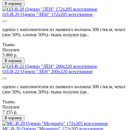
В корзину
ОЛ-В-20 Одеяло "ЛЁН" 172х205 всесезонное
одеяло с наполнителем из льняного волокна 300 г/кв.м, чехол
(лен 50%, хлопок 50%)- ткань полулен (цв..
Ткань:
Полулен
5 860 р.
В корзину
ОЛ-В-22 Одеяло "ЛЁН" 200х220 всесезонное
одеяло с наполнителем из льняного волокна 300 г/кв.м, чехол
(лен 50%, хлопок 50%)- ткань полулен (цв..
Ткань:
Полулен
7 255 р.
В корзину
МС-В-20 Одеяло "Модерато" 172х205 всесезонное