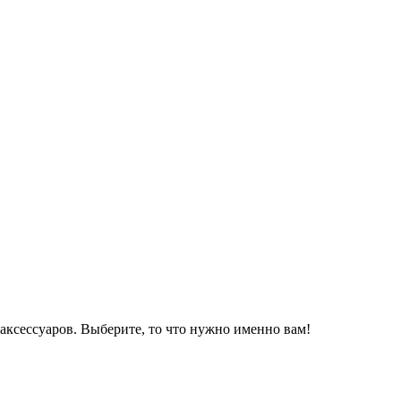
аксессуаров. Выберите, то что нужно именно вам!