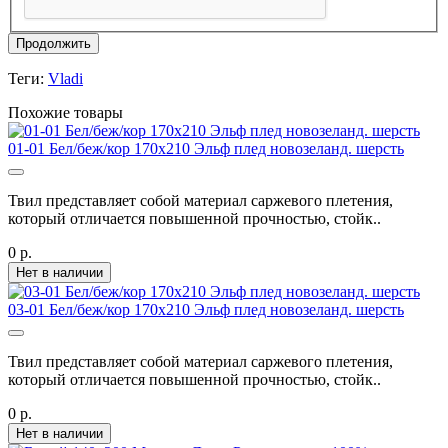
Продолжить
Теги:
Vladi
Похожие товары
01-01 Бел/беж/кор 170х210 Эльф плед новозеланд. шерсть
Твил представляет собой материал саржевого плетения,
который отличается повышенной прочностью, стойк..
0 р.
Нет в наличии
03-01 Бел/беж/кор 170х210 Эльф плед новозеланд. шерсть
Твил представляет собой материал саржевого плетения,
который отличается повышенной прочностью, стойк..
0 р.
Нет в наличии