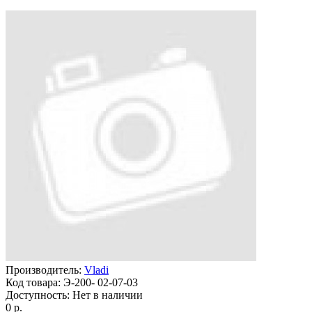
Производитель:
Vladi
Код товара:
Э-200- 02-07-03
Доступность:
Нет в наличии
0 р.