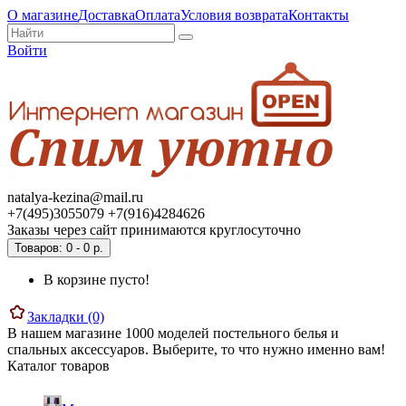
О магазине
Доставка
Оплата
Условия возврата
Контакты
Войти
natalya-kezina@mail.ru
+7(495)3055079 +7(916)4284626
Заказы через сайт принимаются круглосуточно
Товаров: 0 - 0 р.
В корзине пусто!
Закладки (0)
В нашем магазине 1000 моделей постельного белья и
спальных аксессуаров. Выберите, то что нужно именно вам!
Каталог товаров