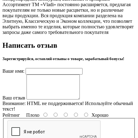
Ассортимент ТМ «Vladi» постоянно расширяется, предлагая
покупателям не только новые расцветки, но и различные
виды продукции. Вся продукция компании разделена на
Элитную, Классическую и Эконом коллекции, что позволяет
выбрать именно те изделия, которые полностью удовлетворят
запросы даже самого требовательного покупателя
Написать отзыв
Зарегистрируйся, оставляй отзывы о товаре, зарабатывай бонусы!
Ваше имя:
Ваш отзыв
Внимание:
HTML не поддерживается! Используйте обычный
текст!
Рейтинг
Плохо
Хорошо