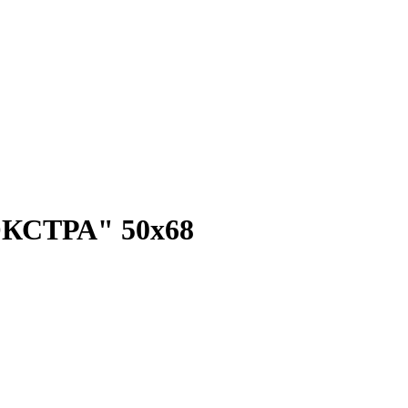
ЭКСТРА" 50х68