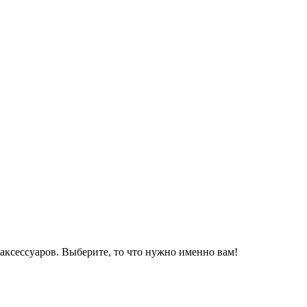
аксессуаров. Выберите, то что нужно именно вам!