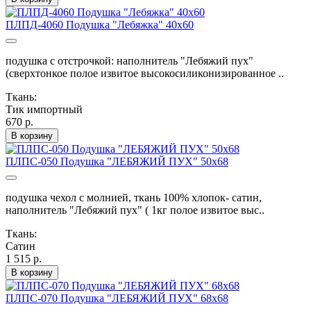
ПЛПД-4060 Подушка "Лебяжка" 40х60
подушка с отстрочкой: наполнитель "Лебяжий пух"
(сверхтонкое полое извитое высокосиликонизированное ..
Ткань:
Тик импортный
670 р.
В корзину
ПЛПС-050 Подушка "ЛЕБЯЖИЙ ПУХ" 50х68
подушка чехол с молнией, ткань 100% хлопок- сатин,
наполнитель "Лебяжий пух" ( 1кг полое извитое выс..
Ткань:
Сатин
1 515 р.
В корзину
ПЛПС-070 Подушка "ЛЕБЯЖИЙ ПУХ" 68х68