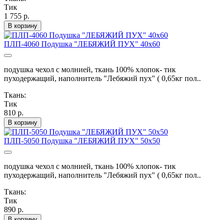
Тик
1 755 р.
В корзину
ПЛП-4060 Подушка "ЛЕБЯЖИЙ ПУХ" 40х60
подушка чехол с молнией, ткань 100% хлопок- тик
пуходержащий, наполнитель "Лебяжий пух" ( 0,65кг пол..
Ткань:
Тик
810 р.
В корзину
ПЛП-5050 Подушка "ЛЕБЯЖИЙ ПУХ" 50х50
подушка чехол с молнией, ткань 100% хлопок- тик
пуходержащий, наполнитель "Лебяжий пух" ( 0,65кг пол..
Ткань:
Тик
890 р.
В корзину