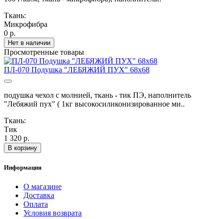
Ткань:
Микрофибра
0 р.
Нет в наличии
Просмотренные товары
ПЛ-070 Подушка "ЛЕБЯЖИЙ ПУХ" 68х68
подушка чехол с молнией, ткань - тик ПЭ, наполнитель
"Лебяжий пух" ( 1кг высокосиликонизированное ми..
Ткань:
Тик
1 320 р.
В корзину
Информация
О магазине
Доставка
Оплата
Условия возврата