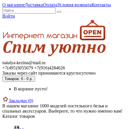
О магазине
Доставка
Оплата
Условия возврата
Контакты
Войти
natalya-kezina@mail.ru
+7(495)3055079 +7(916)4284626
Заказы через сайт принимаются круглосуточно
Товаров: 0 - 0 р.
В корзине пусто!
Закладки (0)
В нашем магазине 1000 моделей постельного белья и
спальных аксессуаров. Выберите, то что нужно именно вам!
Каталог товаров