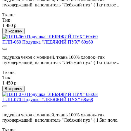
пуходержащий, наполнитель "Лебяжий пух" ( 1кг полое ..
Ткань:
Тик
1 480 р.
В корзину
ПЛП-060 Подушка "ЛЕБЯЖИЙ ПУХ" 60х60
подушка чехол с молнией, ткань 100% хлопок- тик
пуходержащий, наполнитель "Лебяжий пух" ( 1кг полое ..
Ткань:
Тик
1 450 р.
В корзину
ПЛП-070 Подушка "ЛЕБЯЖИЙ ПУХ" 68х68
подушка чехол с молнией, ткань 100% хлопок- тик
пуходержащий, наполнитель "Лебяжий пух" ( 1,5кг поло..
Ткань: