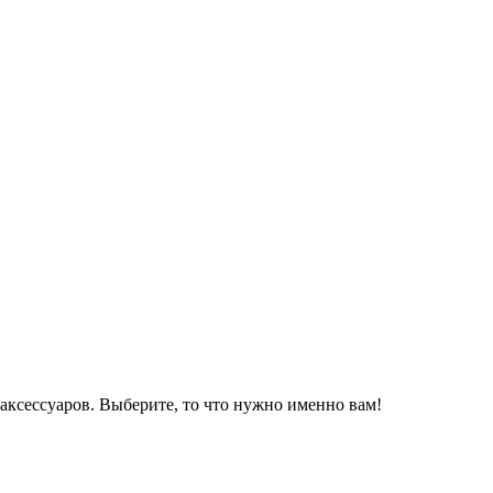
аксессуаров. Выберите, то что нужно именно вам!