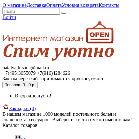
О магазине
Доставка
Оплата
Условия возврата
Контакты
Войти
natalya-kezina@mail.ru
+7(495)3055079 +7(916)4284626
Заказы через сайт принимаются круглосуточно
Товаров: 0 - 0 р.
В корзине пусто!
Закладки (0)
В нашем магазине 1000 моделей постельного белья и
спальных аксессуаров. Выберите, то что нужно именно вам!
Каталог товаров