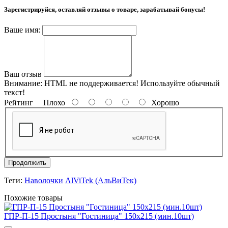
Зарегистрируйся, оставляй отзывы о товаре, зарабатывай бонусы!
Ваше имя:
Ваш отзыв
Внимание:
HTML не поддерживается! Используйте обычный
текст!
Рейтинг
Плохо
Хорошо
Продолжить
Теги:
Наволочки
AlViTek (АльВиТек)
Похожие товары
ГПР-П-15 Простыня "Гостиница" 150х215 (мин.10шт)