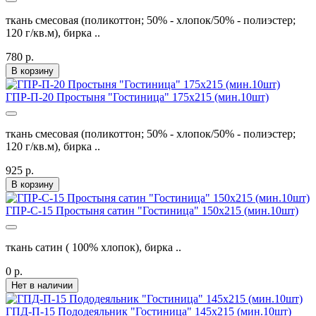
ткань смесовая (поликоттон; 50% - хлопок/50% - полиэстер;
120 г/кв.м), бирка ..
780 р.
В корзину
ГПР-П-20 Простыня "Гостиница" 175х215 (мин.10шт)
ткань смесовая (поликоттон; 50% - хлопок/50% - полиэстер;
120 г/кв.м), бирка ..
925 р.
В корзину
ГПР-С-15 Простыня сатин "Гостиница" 150х215 (мин.10шт)
ткань сатин ( 100% хлопок), бирка ..
0 р.
Нет в наличии
ГПД-П-15 Пододеяльник "Гостиница" 145х215 (мин.10шт)