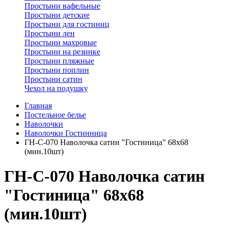
Простыни вафельные
Простыни детские
Простыни для гостиниц
Простыни лен
Простыни махровые
Простыни на резинке
Простыни пляжные
Простыни поплин
Простыни сатин
Чехол на подушку
Главная
Постельное белье
Наволочки
Наволочки Гостинница
ГН-С-070 Наволочка сатин "Гостиница" 68х68
(мин.10шт)
ГН-С-070 Наволочка сатин
"Гостиница" 68х68
(мин.10шт)