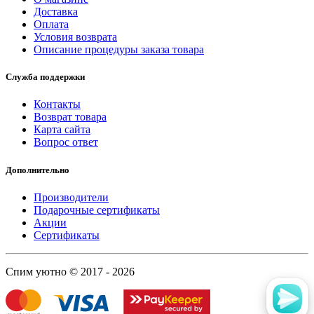
Доставка
Оплата
Условия возврата
Описание процедуры заказа товара
Служба поддержки
Контакты
Возврат товара
Карта сайта
Вопрос ответ
Дополнительно
Производители
Подарочные сертификаты
Акции
Сертификаты
Спим уютно © 2017 - 2026