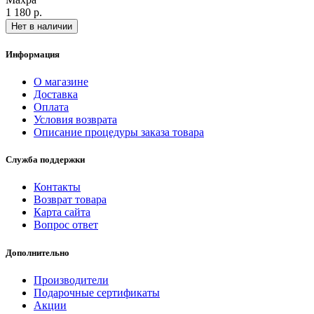
1 180 р.
Нет в наличии
Информация
О магазине
Доставка
Оплата
Условия возврата
Описание процедуры заказа товара
Служба поддержки
Контакты
Возврат товара
Карта сайта
Вопрос ответ
Дополнительно
Производители
Подарочные сертификаты
Акции