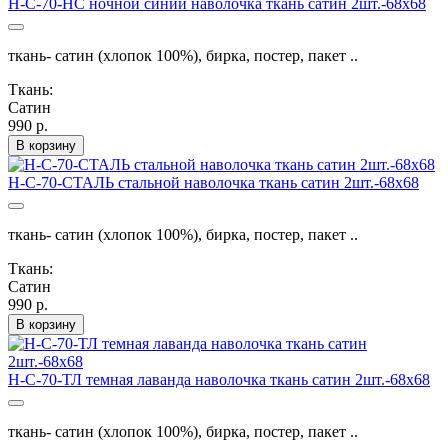
Н-С-70-НС ночной синий наволочка ткань сатин 2шт.-68х68
ткань- сатин (хлопок 100%), бирка, постер, пакет ..
Ткань:
Сатин
990 р.
В корзину
Н-С-70-СТАЛЬ стальной наволочка ткань сатин 2шт.-68х68
ткань- сатин (хлопок 100%), бирка, постер, пакет ..
Ткань:
Сатин
990 р.
В корзину
Н-С-70-ТЛ темная лаванда наволочка ткань сатин 2шт.-68х68
ткань- сатин (хлопок 100%), бирка, постер, пакет ..