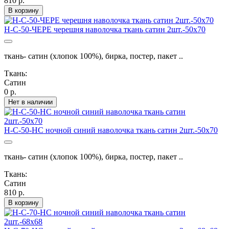
810 р.
В корзину
Н-С-50-ЧЕРЕ черешня наволочка ткань сатин 2шт.-50х70
ткань- сатин (хлопок 100%), бирка, постер, пакет ..
Ткань:
Сатин
0 р.
Нет в наличии
Н-С-50-НС ночной синий наволочка ткань сатин 2шт.-50х70
ткань- сатин (хлопок 100%), бирка, постер, пакет ..
Ткань:
Сатин
810 р.
В корзину