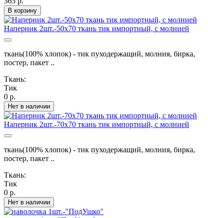
365 р.
В корзину
Наперник 2шт.-50х70 ткань тик импортный, с молнией
ткань(100% хлопок) - тик пуходержащий, молния, бирка,
постер, пакет ..
Ткань:
Тик
0 р.
Нет в наличии
Наперник 2шт.-70х70 ткань тик импортный, с молнией
ткань(100% хлопок) - тик пуходержащий, молния, бирка,
постер, пакет ..
Ткань:
Тик
0 р.
Нет в наличии