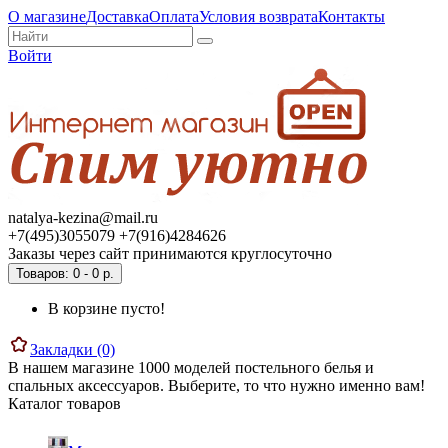
О магазине
Доставка
Оплата
Условия возврата
Контакты
Войти
natalya-kezina@mail.ru
+7(495)3055079 +7(916)4284626
Заказы через сайт принимаются круглосуточно
Товаров: 0 - 0 р.
В корзине пусто!
Закладки (0)
В нашем магазине 1000 моделей постельного белья и
спальных аксессуаров. Выберите, то что нужно именно вам!
Каталог товаров