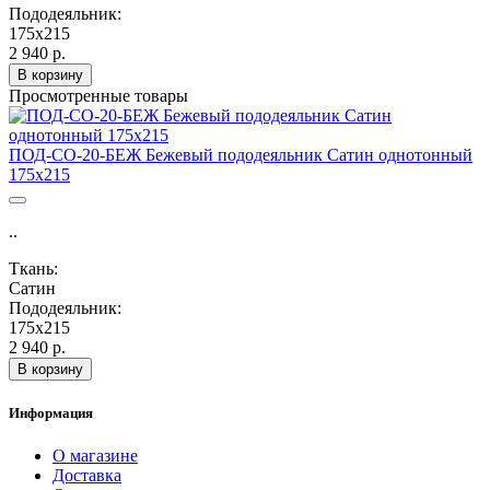
Пододеяльник:
175х215
2 940 р.
В корзину
Просмотренные товары
ПОД-СО-20-БЕЖ Бежевый пододеяльник Сатин однотонный
175х215
..
Ткань:
Сатин
Пододеяльник:
175х215
2 940 р.
В корзину
Информация
О магазине
Доставка