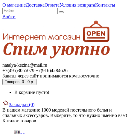
О магазине
Доставка
Оплата
Условия возврата
Контакты
Войти
natalya-kezina@mail.ru
+7(495)3055079 +7(916)4284626
Заказы через сайт принимаются круглосуточно
Товаров: 0 - 0 р.
В корзине пусто!
Закладки (0)
В нашем магазине 1000 моделей постельного белья и
спальных аксессуаров. Выберите, то что нужно именно вам!
Каталог товаров