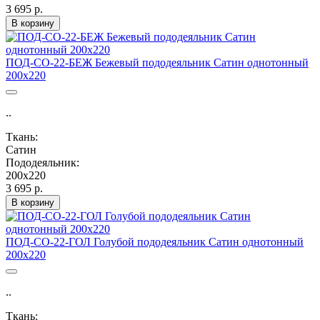
3 695 р.
В корзину
ПОД-СО-22-БЕЖ Бежевый пододеяльник Сатин однотонный
200х220
..
Ткань:
Сатин
Пододеяльник:
200х220
3 695 р.
В корзину
ПОД-СО-22-ГОЛ Голубой пододеяльник Сатин однотонный
200х220
..
Ткань: