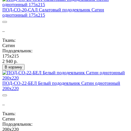
ПОД-СО-20-САЛ Салатовый пододеяльник Сатин
однотонный 175х215
..
Ткань:
Сатин
Пододеяльник:
175х215
2 940 р.
В корзину
ПОД-СО-22-БЕЛ Белый пододеяльник Сатин однотонный
200х220
..
Ткань:
Сатин
Пододеяльник:
200х220