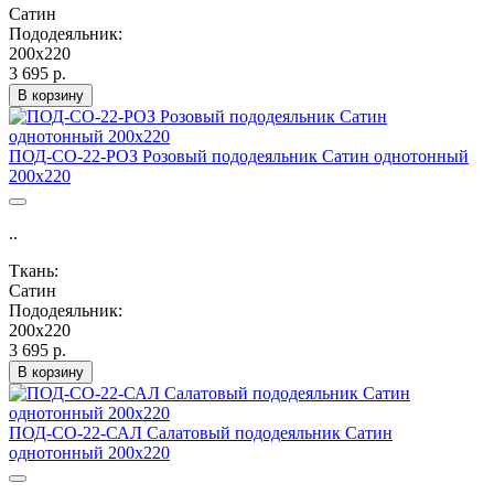
Сатин
Пододеяльник:
200х220
3 695 р.
В корзину
ПОД-СО-22-РОЗ Розовый пододеяльник Сатин однотонный
200х220
..
Ткань:
Сатин
Пододеяльник:
200х220
3 695 р.
В корзину
ПОД-СО-22-САЛ Салатовый пододеяльник Сатин
однотонный 200х220