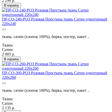
2 290 р.
В корзину
ПР-СО-240-РОЗ Розовая Простынь ткань Сатин однотонный
220х240
ткань- сатин (хлопок 100%), бирка, постер, пакет ..
Ткань:
Сатин
2 005 р.
В корзину
ПР-СО-260-РОЗ Розовая Простынь ткань Сатин однотонный
220х260
ткань- сатин (хлопок 100%), бирка, постер, пакет ..
Ткань:
Сатин
2 135 р.