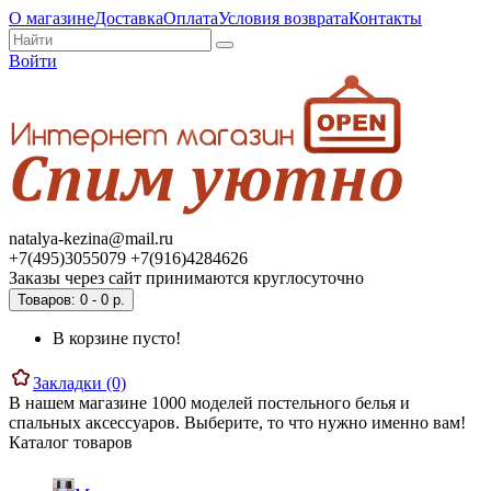
О магазине
Доставка
Оплата
Условия возврата
Контакты
Войти
natalya-kezina@mail.ru
+7(495)3055079 +7(916)4284626
Заказы через сайт принимаются круглосуточно
Товаров: 0 - 0 р.
В корзине пусто!
Закладки (0)
В нашем магазине 1000 моделей постельного белья и
спальных аксессуаров. Выберите, то что нужно именно вам!
Каталог товаров