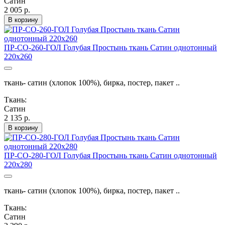
Сатин
2 005 р.
В корзину
ПР-СО-260-ГОЛ Голубая Простынь ткань Сатин однотонный
220х260
ткань- сатин (хлопок 100%), бирка, постер, пакет ..
Ткань:
Сатин
2 135 р.
В корзину
ПР-СО-280-ГОЛ Голубая Простынь ткань Сатин однотонный
220х280
ткань- сатин (хлопок 100%), бирка, постер, пакет ..
Ткань:
Сатин