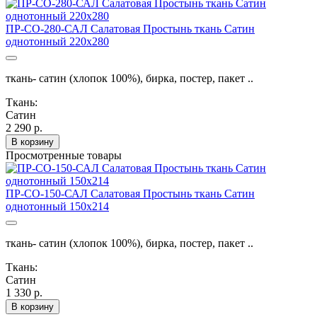
ПР-СО-280-САЛ Салатовая Простынь ткань Сатин
однотонный 220х280
ткань- сатин (хлопок 100%), бирка, постер, пакет ..
Ткань:
Сатин
2 290 р.
В корзину
Просмотренные товары
ПР-СО-150-САЛ Салатовая Простынь ткань Сатин
однотонный 150х214
ткань- сатин (хлопок 100%), бирка, постер, пакет ..
Ткань:
Сатин
1 330 р.
В корзину