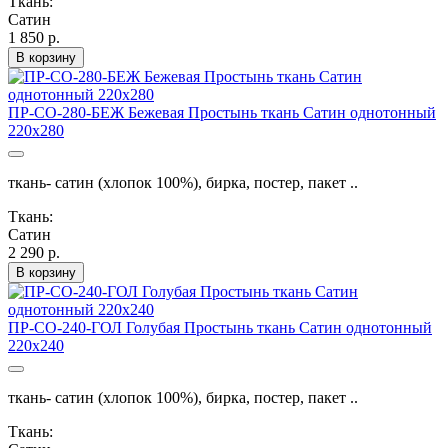
Ткань:
Сатин
1 850 р.
В корзину
ПР-СО-280-БЕЖ Бежевая Простынь ткань Сатин однотонный
220х280
ткань- сатин (хлопок 100%), бирка, постер, пакет ..
Ткань:
Сатин
2 290 р.
В корзину
ПР-СО-240-ГОЛ Голубая Простынь ткань Сатин однотонный
220х240
ткань- сатин (хлопок 100%), бирка, постер, пакет ..
Ткань: