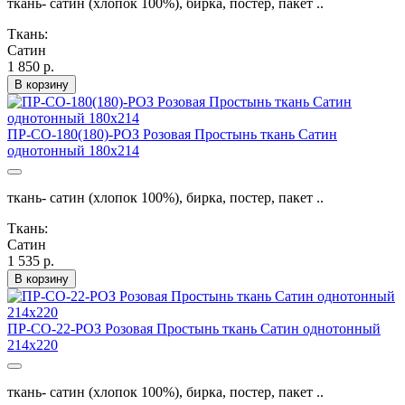
ткань- сатин (хлопок 100%), бирка, постер, пакет ..
Ткань:
Сатин
1 850 р.
В корзину
ПР-СО-180(180)-РОЗ Розовая Простынь ткань Сатин
однотонный 180х214
ткань- сатин (хлопок 100%), бирка, постер, пакет ..
Ткань:
Сатин
1 535 р.
В корзину
ПР-СО-22-РОЗ Розовая Простынь ткань Сатин однотонный
214х220
ткань- сатин (хлопок 100%), бирка, постер, пакет ..