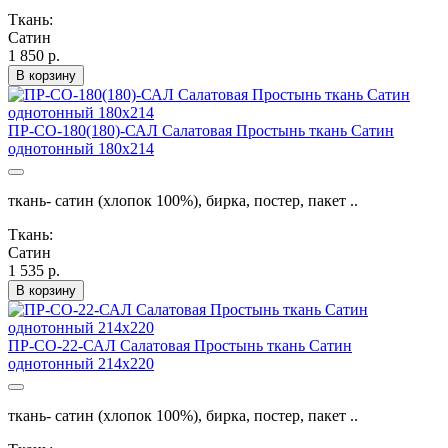
Ткань:
Сатин
1 850 р.
В корзину
ПР-СО-180(180)-САЛ Салатовая Простынь ткань Сатин
однотонный 180х214
ткань- сатин (хлопок 100%), бирка, постер, пакет ..
Ткань:
Сатин
1 535 р.
В корзину
ПР-СО-22-САЛ Салатовая Простынь ткань Сатин
однотонный 214х220
ткань- сатин (хлопок 100%), бирка, постер, пакет ..