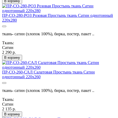
В корзину
ПР-СО-280-РОЗ Розовая Простынь ткань Сатин однотонный
220х280
ткань- сатин (хлопок 100%), бирка, постер, пакет ..
Ткань:
Сатин
2 290 р.
В корзину
ПР-СО-260-САЛ Салатовая Простынь ткань Сатин
однотонный 220х260
ткань- сатин (хлопок 100%), бирка, постер, пакет ..
Ткань:
Сатин
2 135 р.
В корзину