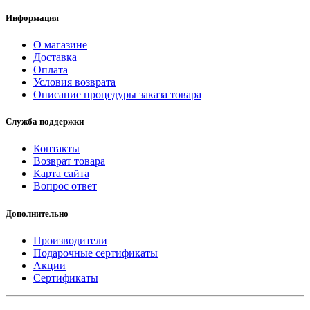
Информация
О магазине
Доставка
Оплата
Условия возврата
Описание процедуры заказа товара
Служба поддержки
Контакты
Возврат товара
Карта сайта
Вопрос ответ
Дополнительно
Производители
Подарочные сертификаты
Акции
Сертификаты