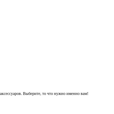
аксессуаров. Выберите, то что нужно именно вам!