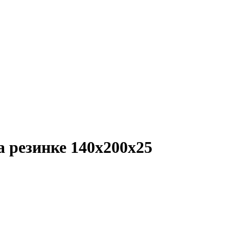
 резинке 140х200х25