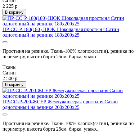
Сатин
2 225 р.
В корзину
ПР-СО-Р-180(180)-ШОК Шоколадная простыня Сатин
однотонный на резинке 180х200х25
Простыня на резинке. Ткань-100% хлопок(сатин), резинка по
периметру, высота борта 25см, бирка, упако..
Ткань:
Сатин
2 500 р.
В корзину
ПР-СО-Р-200-ЖСЕР Жемчужносерая простыня Сатин
однотонный на резинке 200х200х25
Простыня на резинке. Ткань-100% хлопок(сатин), резинка по
периметру, высота борта 25см, бирка, упако..