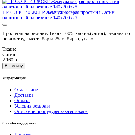
ПР-СО-Р-140-ЖСЕР Жемчужносерая простыня Сатин
однотонный на резинке 140х200х25
Простыня на резинке. Ткань-100% хлопок(сатин), резинка по
периметру, высота борта 25см, бирка, упако..
Ткань:
Сатин
2 160 р.
В корзину
Информация
О магазине
Доставка
Оплата
Условия возврата
Описание процедуры заказа товара
Служба поддержки
Контакты