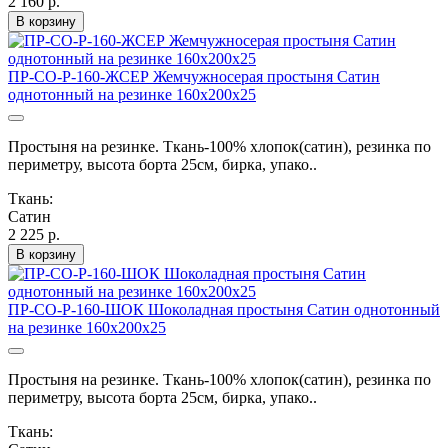
2 160 р.
В корзину
ПР-СО-Р-160-ЖСЕР Жемчужносерая простыня Сатин
однотонный на резинке 160х200х25
Простыня на резинке. Ткань-100% хлопок(сатин), резинка по
периметру, высота борта 25см, бирка, упако..
Ткань:
Сатин
2 225 р.
В корзину
ПР-СО-Р-160-ШОК Шоколадная простыня Сатин однотонный
на резинке 160х200х25
Простыня на резинке. Ткань-100% хлопок(сатин), резинка по
периметру, высота борта 25см, бирка, упако..
Ткань: