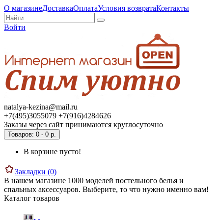
О магазине
Доставка
Оплата
Условия возврата
Контакты
Войти
natalya-kezina@mail.ru
+7(495)3055079 +7(916)4284626
Заказы через сайт принимаются круглосуточно
Товаров: 0 - 0 р.
В корзине пусто!
Закладки (0)
В нашем магазине 1000 моделей постельного белья и
спальных аксессуаров. Выберите, то что нужно именно вам!
Каталог товаров