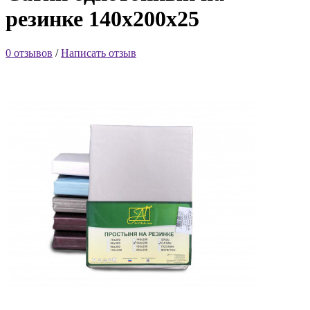
резинке 140х200х25
0 отзывов
/
Написать отзыв