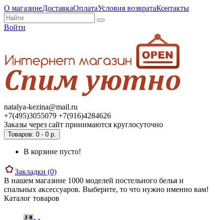
О магазине
Доставка
Оплата
Условия возврата
Контакты
Войти
natalya-kezina@mail.ru
+7(495)3055079 +7(916)4284626
Заказы через сайт принимаются круглосуточно
Товаров: 0 - 0 р.
В корзине пусто!
Закладки (0)
В нашем магазине 1000 моделей постельного белья и
спальных аксессуаров. Выберите, то что нужно именно вам!
Каталог товаров