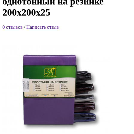
однотонный на резинке
200х200х25
0 отзывов
/
Написать отзыв