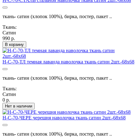
Н-С-70-СТАЛЬ стальной наволочка ткань сатин 2шт.-68х68
ткань- сатин (хлопок 100%), бирка, постер, пакет ..
Ткань:
Сатин
990 р.
В корзину
Н-С-70-ТЛ темная лаванда наволочка ткань сатин 2шт.-68х68
ткань- сатин (хлопок 100%), бирка, постер, пакет ..
Ткань:
Сатин
0 р.
Нет в наличии
Н-С-70-ЧЕРЕ черешня наволочка ткань сатин 2шт.-68х68
ткань- сатин (хлопок 100%), бирка, постер, пакет ..