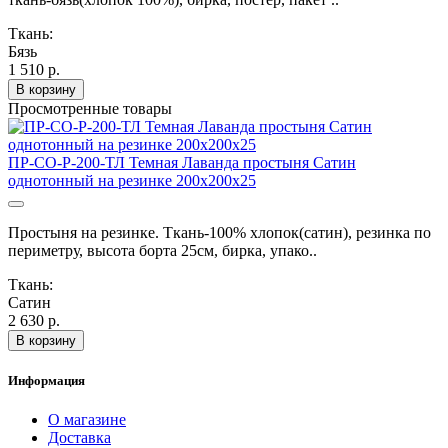
Ткань:
Бязь
1 510 р.
В корзину
Просмотренные товары
ПР-СО-Р-200-ТЛ Темная Лаванда простыня Сатин
однотонный на резинке 200х200х25
Простыня на резинке. Ткань-100% хлопок(сатин), резинка по
периметру, высота борта 25см, бирка, упако..
Ткань:
Сатин
2 630 р.
В корзину
Информация
О магазине
Доставка