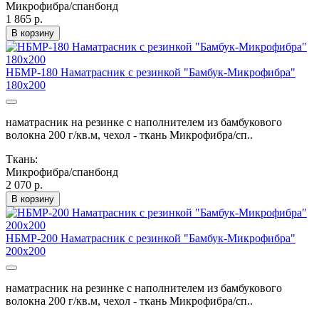
Микрофибра/спанбонд
1 865 р.
В корзину
НБМР-180 Наматрасник с резинкой "Бамбук-Микрофибра"
180х200
наматрасник на резинке с наполнителем из бамбукового
волокна 200 г/кв.м, чехол - ткань Микрофибра/сп..
Ткань:
Микрофибра/спанбонд
2 070 р.
В корзину
НБМР-200 Наматрасник с резинкой "Бамбук-Микрофибра"
200х200
наматрасник на резинке с наполнителем из бамбукового
волокна 200 г/кв.м, чехол - ткань Микрофибра/сп..