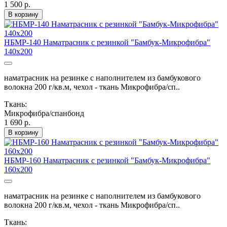
1 500 р.
В корзину
НБМР-140 Наматрасник с резинкой "Бамбук-Микрофибра"
140х200
наматрасник на резинке с наполнителем из бамбукового
волокна 200 г/кв.м, чехол - ткань Микрофибра/сп..
Ткань:
Микрофибра/спанбонд
1 690 р.
В корзину
НБМР-160 Наматрасник с резинкой "Бамбук-Микрофибра"
160х200
наматрасник на резинке с наполнителем из бамбукового
волокна 200 г/кв.м, чехол - ткань Микрофибра/сп..
Ткань: