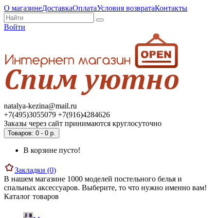
О магазине
Доставка
Оплата
Условия возврата
Контакты
Войти
natalya-kezina@mail.ru
+7(495)3055079 +7(916)4284626
Заказы через сайт принимаются круглосуточно
Товаров: 0 - 0 р.
В корзине пусто!
Закладки (0)
В нашем магазине 1000 моделей постельного белья и
спальных аксессуаров. Выберите, то что нужно именно вам!
Каталог товаров