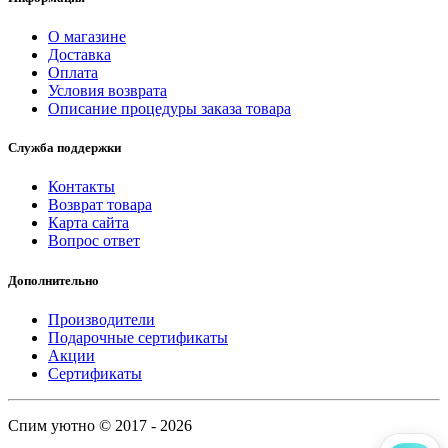
О магазине
Доставка
Оплата
Условия возврата
Описание процедуры заказа товара
Служба поддержки
Контакты
Возврат товара
Карта сайта
Вопрос ответ
Дополнительно
Производители
Подарочные сертификаты
Акции
Сертификаты
Спим уютно © 2017 - 2026