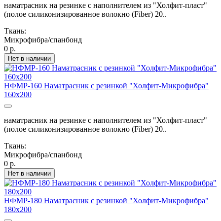
наматрасник на резинке с наполнителем из "Холфит-пласт"
(полое силиконизированное волокно (Fiber) 20..
Ткань:
Микрофибра/спанбонд
0 р.
Нет в наличии
НФМР-160 Наматрасник с резинкой "Холфит-Микрофибра"
160х200
наматрасник на резинке с наполнителем из "Холфит-пласт"
(полое силиконизированное волокно (Fiber) 20..
Ткань:
Микрофибра/спанбонд
0 р.
Нет в наличии
НФМР-180 Наматрасник с резинкой "Холфит-Микрофибра"
180х200