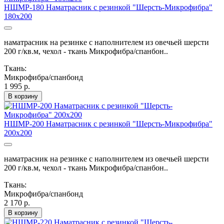
НШМР-180 Наматрасник с резинкой "Шерсть-Микрофибра"
180х200
наматрасник на резинке с наполнителем из овечьей шерсти
200 г/кв.м, чехол - ткань Микрофибра/спанбон..
Ткань:
Микрофибра/спанбонд
1 995 р.
В корзину
НШМР-200 Наматрасник с резинкой "Шерсть-Микрофибра"
200х200
наматрасник на резинке с наполнителем из овечьей шерсти
200 г/кв.м, чехол - ткань Микрофибра/спанбон..
Ткань:
Микрофибра/спанбонд
2 170 р.
В корзину