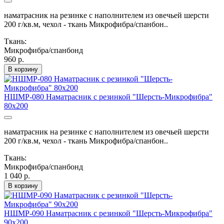
наматрасник на резинке с наполнителем из овечьей шерсти
200 г/кв.м, чехол - ткань Микрофибра/спанбон..
Ткань:
Микрофибра/спанбонд
960 р.
В корзину
НШМР-080 Наматрасник с резинкой "Шерсть-Микрофибра"
80х200
наматрасник на резинке с наполнителем из овечьей шерсти
200 г/кв.м, чехол - ткань Микрофибра/спанбон..
Ткань:
Микрофибра/спанбонд
1 040 р.
В корзину
НШМР-090 Наматрасник с резинкой "Шерсть-Микрофибра"
90х200