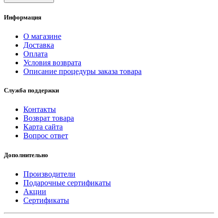
Информация
О магазине
Доставка
Оплата
Условия возврата
Описание процедуры заказа товара
Служба поддержки
Контакты
Возврат товара
Карта сайта
Вопрос ответ
Дополнительно
Производители
Подарочные сертификаты
Акции
Сертификаты