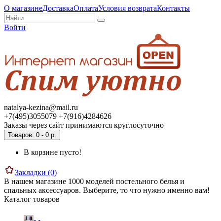
О магазине
Доставка
Оплата
Условия возврата
Контакты
Войти
natalya-kezina@mail.ru
+7(495)3055079 +7(916)4284626
Заказы через сайт принимаются круглосуточно
Товаров: 0 - 0 р.
В корзине пусто!
Закладки (0)
В нашем магазине 1000 моделей постельного белья и
спальных аксессуаров. Выберите, то что нужно именно вам!
Каталог товаров