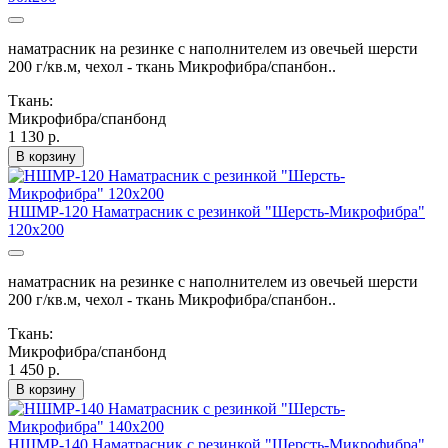
наматрасник на резинке с наполнителем из овечьей шерсти
200 г/кв.м, чехол - ткань Микрофибра/спанбон..
Ткань:
Микрофибра/спанбонд
1 130 р.
В корзину
НШМР-120 Наматрасник с резинкой "Шерсть-Микрофибра"
120х200
наматрасник на резинке с наполнителем из овечьей шерсти
200 г/кв.м, чехол - ткань Микрофибра/спанбон..
Ткань:
Микрофибра/спанбонд
1 450 р.
В корзину
НШМР-140 Наматрасник с резинкой "Шерсть-Микрофибра"