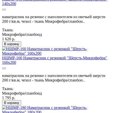
140х200
наматрасник на резинке с наполнителем из овечьей шерсти
200 г/кв.м, чехол - ткань Микрофибра/спанбон..
Ткань:
Микрофибра/спанбонд
1 620 р.
В корзину
НШМР-160 Наматрасник с резинкой "Шерсть-Микрофибра"
160х200
наматрасник на резинке с наполнителем из овечьей шерсти
200 г/кв.м, чехол - ткань Микрофибра/спанбон..
Ткань:
Микрофибра/спанбонд
1 795 р.
В корзину