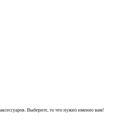
аксессуаров. Выберите, то что нужно именно вам!