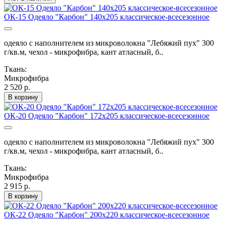
ОК-15 Одеяло "Карбон" 140х205 классическое-всесезонное
одеяло с наполнителем из микроволокна "Лебяжий пух" 300
г/кв.м, чехол - микрофибра, кант атласный, б..
Ткань:
Микрофибра
2 520 р.
В корзину
ОК-20 Одеяло "Карбон" 172х205 классическое-всесезонное
одеяло с наполнителем из микроволокна "Лебяжий пух" 300
г/кв.м, чехол - микрофибра, кант атласный, б..
Ткань:
Микрофибра
2 915 р.
В корзину
ОК-22 Одеяло "Карбон" 200х220 классическое-всесезонное