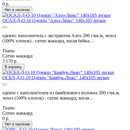
0 р.
Нет в наличии
ОСАЛ-Д-О-10 Одеяло "Алоэ-Люкс" 140х105 легкое
одеяло: наполнитель с экстрактом Алоэ 200 г/кв.м, чехол
(100% хлопок) - сатин жаккард, косая бейка, ..
Ткань:
Сатин жаккард
3 170 р.
В корзину
ОСБЛ-Д-О-10 Одеяло "Бамбук-Люкс" 140х105 легкое
одеяло с наполнителем из бамбукового волокна 200 г/кв.м,
чехол (100% хлопок) - сатин жаккард, косая ..
Ткань:
Сатин жаккард
0 р.
Нет в наличии