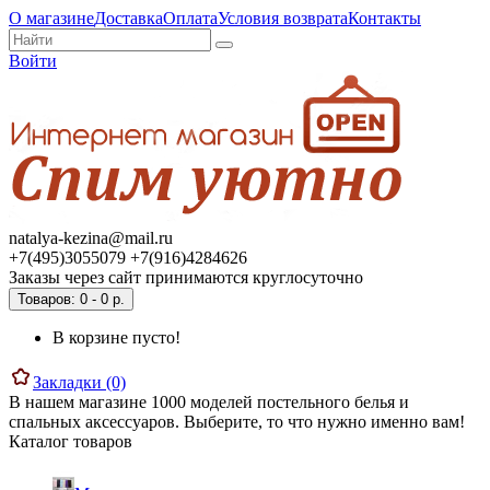
О магазине
Доставка
Оплата
Условия возврата
Контакты
Войти
natalya-kezina@mail.ru
+7(495)3055079 +7(916)4284626
Заказы через сайт принимаются круглосуточно
Товаров: 0 - 0 р.
В корзине пусто!
Закладки (0)
В нашем магазине 1000 моделей постельного белья и
спальных аксессуаров. Выберите, то что нужно именно вам!
Каталог товаров