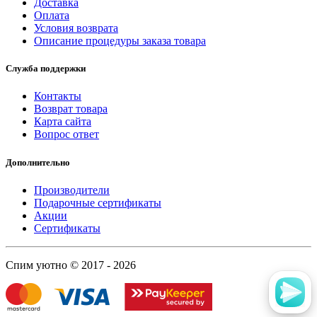
Доставка
Оплата
Условия возврата
Описание процедуры заказа товара
Служба поддержки
Контакты
Возврат товара
Карта сайта
Вопрос ответ
Дополнительно
Производители
Подарочные сертификаты
Акции
Сертификаты
Спим уютно © 2017 - 2026