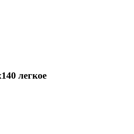
140 легкое