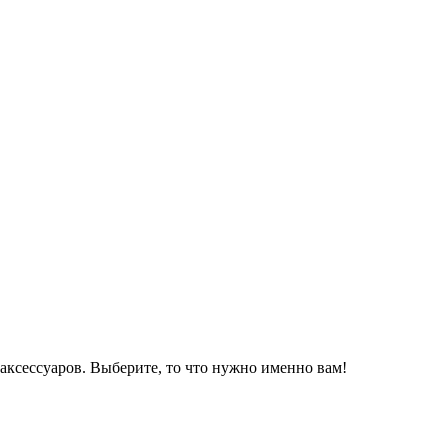
аксессуаров. Выберите, то что нужно именно вам!