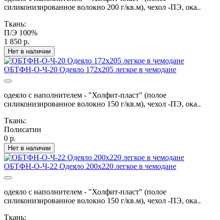
силиконизированное волокно 200 г/кв.м), чехол -ПЭ, ока..
Ткань:
П/Э 100%
1 850 р.
Нет в наличии
ОБТФН-О-Ч-20 Одеяло 172х205 легкое в чемодане
одеяло с наполнителем - "Холфит-пласт" (полое
силиконизированное волокно 150 г/кв.м), чехол -ПЭ, ока..
Ткань:
Полисатин
0 р.
Нет в наличии
ОБТФН-О-Ч-22 Одеяло 200х220 легкое в чемодане
одеяло с наполнителем - "Холфит-пласт" (полое
силиконизированное волокно 150 г/кв.м), чехол -ПЭ, ока..
Ткань: