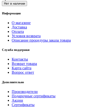
Нет в наличии
Информация
О магазине
Доставка
Оплата
Условия возврата
Описание процедуры заказа товара
Служба поддержки
Контакты
Возврат товара
Карта сайта
Вопрос ответ
Дополнительно
Производители
Подарочные сертификаты
Акции
Сертификаты