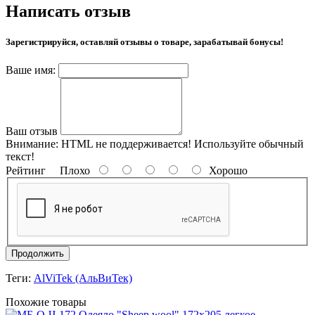
Написать отзыв
Зарегистрируйся, оставляй отзывы о товаре, зарабатывай бонусы!
Ваше имя:
Ваш отзыв
Внимание:
HTML не поддерживается! Используйте обычный
текст!
Рейтинг
Плохо
Хорошо
Продолжить
Теги:
AlViTek (АльВиТек)
Похожие товары