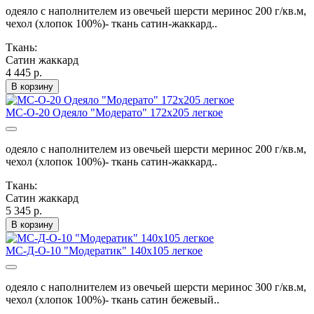
одеяло с наполнителем из овечьей шерсти меринос 200 г/кв.м,
чехол (хлопок 100%)- ткань сатин-жаккард..
Ткань:
Сатин жаккард
4 445 р.
В корзину
МС-О-20 Одеяло "Модерато" 172х205 легкое
одеяло с наполнителем из овечьей шерсти меринос 200 г/кв.м,
чехол (хлопок 100%)- ткань сатин-жаккард..
Ткань:
Сатин жаккард
5 345 р.
В корзину
МС-Д-О-10 "Модератик" 140х105 легкое
одеяло с наполнителем из овечьей шерсти меринос 300 г/кв.м,
чехол (хлопок 100%)- ткань сатин бежевый..