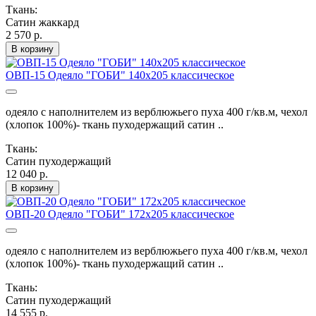
Ткань:
Сатин жаккард
2 570 р.
В корзину
ОВП-15 Одеяло "ГОБИ" 140х205 классическое
одеяло с наполнителем из верблюжьего пуха 400 г/кв.м, чехол
(хлопок 100%)- ткань пуходержащий сатин ..
Ткань:
Сатин пуходержащий
12 040 р.
В корзину
ОВП-20 Одеяло "ГОБИ" 172х205 классическое
одеяло с наполнителем из верблюжьего пуха 400 г/кв.м, чехол
(хлопок 100%)- ткань пуходержащий сатин ..
Ткань:
Сатин пуходержащий
14 555 р.