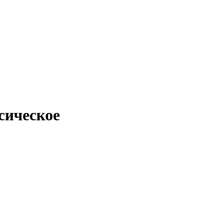
сическое