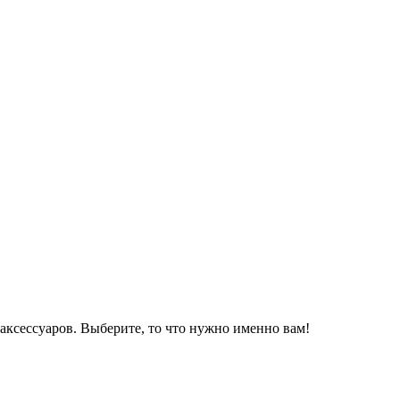
аксессуаров. Выберите, то что нужно именно вам!