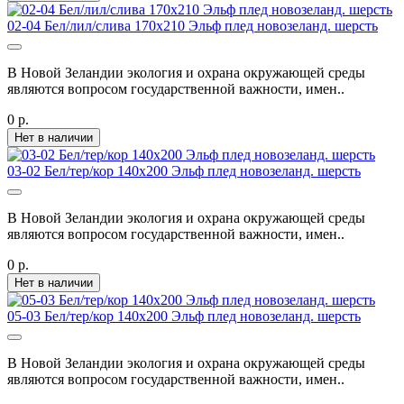
02-04 Бел/лил/слива 170х210 Эльф плед новозеланд. шерсть
В Новой Зеландии экология и охрана окружающей среды
являются вопросом государственной важности, имен..
0 р.
Нет в наличии
03-02 Бел/тер/кор 140х200 Эльф плед новозеланд. шерсть
В Новой Зеландии экология и охрана окружающей среды
являются вопросом государственной важности, имен..
0 р.
Нет в наличии
05-03 Бел/тер/кор 140х200 Эльф плед новозеланд. шерсть
В Новой Зеландии экология и охрана окружающей среды
являются вопросом государственной важности, имен..