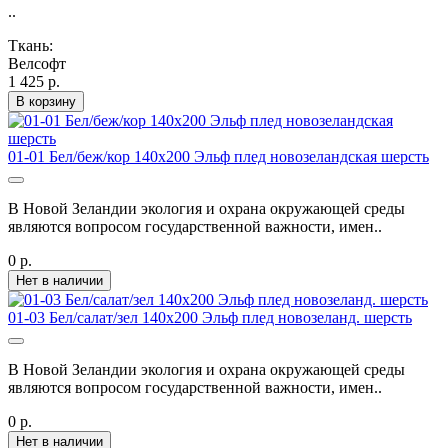
..
Ткань:
Велсофт
1 425 р.
В корзину
01-01 Бел/беж/кор 140х200 Эльф плед новозеландская шерсть
В Новой Зеландии экология и охрана окружающей среды
являются вопросом государственной важности, имен..
0 р.
Нет в наличии
01-03 Бел/салат/зел 140х200 Эльф плед новозеланд. шерсть
В Новой Зеландии экология и охрана окружающей среды
являются вопросом государственной важности, имен..
0 р.
Нет в наличии