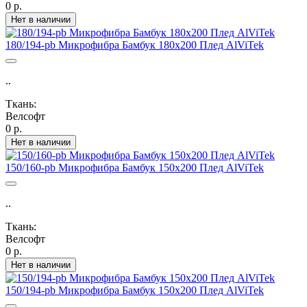
0 р.
Нет в наличии
180/194-pb Микрофибра Бамбук 180х200 Плед AlViTek
..
Ткань:
Велсофт
0 р.
Нет в наличии
150/160-pb Микрофибра Бамбук 150х200 Плед AlViTek
..
Ткань:
Велсофт
0 р.
Нет в наличии
150/194-pb Микрофибра Бамбук 150х200 Плед AlViTek