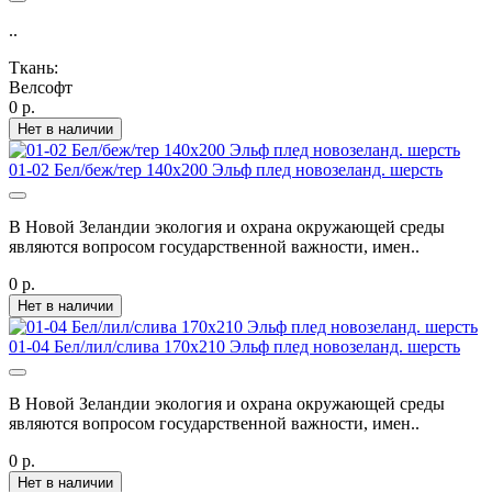
..
Ткань:
Велсофт
0 р.
Нет в наличии
01-02 Бел/беж/тер 140х200 Эльф плед новозеланд. шерсть
В Новой Зеландии экология и охрана окружающей среды
являются вопросом государственной важности, имен..
0 р.
Нет в наличии
01-04 Бел/лил/слива 170х210 Эльф плед новозеланд. шерсть
В Новой Зеландии экология и охрана окружающей среды
являются вопросом государственной важности, имен..
0 р.
Нет в наличии