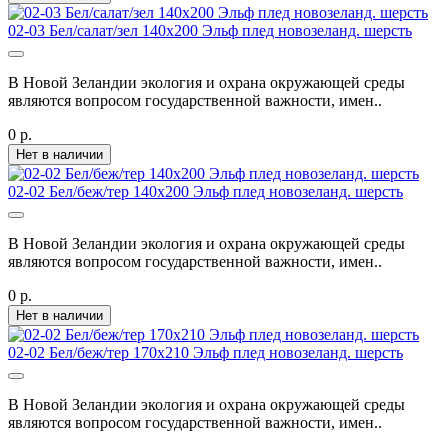
02-03 Бел/салат/зел 140х200 Эльф плед новозеланд. шерсть
В Новой Зеландии экология и охрана окружающей среды
являются вопросом государственной важности, имен..
0 р.
Нет в наличии
02-02 Бел/беж/тер 140х200 Эльф плед новозеланд. шерсть
В Новой Зеландии экология и охрана окружающей среды
являются вопросом государственной важности, имен..
0 р.
Нет в наличии
02-02 Бел/беж/тер 170х210 Эльф плед новозеланд. шерсть
В Новой Зеландии экология и охрана окружающей среды
являются вопросом государственной важности, имен..