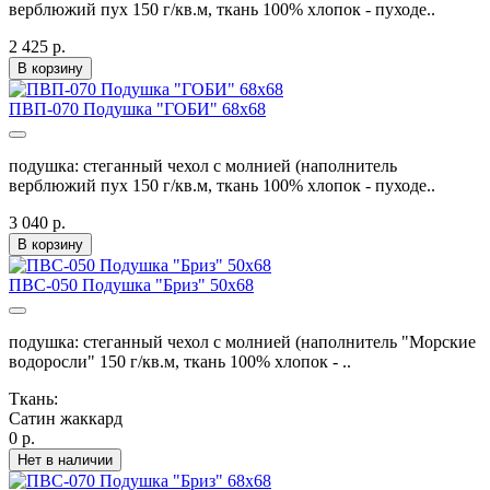
верблюжий пух 150 г/кв.м, ткань 100% хлопок - пуходе..
2 425 р.
В корзину
ПВП-070 Подушка "ГОБИ" 68х68
подушка: стеганный чехол с молнией (наполнитель
верблюжий пух 150 г/кв.м, ткань 100% хлопок - пуходе..
3 040 р.
В корзину
ПВС-050 Подушка "Бриз" 50х68
подушка: стеганный чехол с молнией (наполнитель "Морские
водоросли" 150 г/кв.м, ткань 100% хлопок - ..
Ткань:
Сатин жаккард
0 р.
Нет в наличии