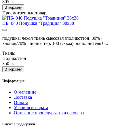
805 р.
В корзину
Просмотренные товары
ПБ- 040 Подушка "Традиция" 38х38
подушка: чехол ткань смесовая (поликоттон; 30% -
хлопок/70% - полиэстер; 100 г/кв.м), наполнитель 0,..
Ткань:
Поликоттон
350 р.
В корзину
Информация
О магазине
Доставка
Оплата
Условия возврата
Описание процедуры заказа товара
Служба поддержки