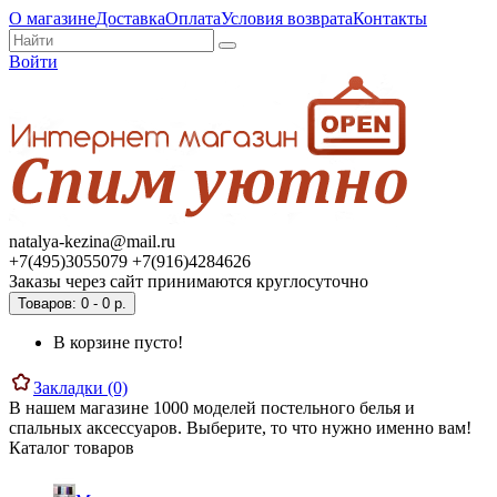
О магазине
Доставка
Оплата
Условия возврата
Контакты
Войти
natalya-kezina@mail.ru
+7(495)3055079 +7(916)4284626
Заказы через сайт принимаются круглосуточно
Товаров: 0 - 0 р.
В корзине пусто!
Закладки (0)
В нашем магазине 1000 моделей постельного белья и
спальных аксессуаров. Выберите, то что нужно именно вам!
Каталог товаров