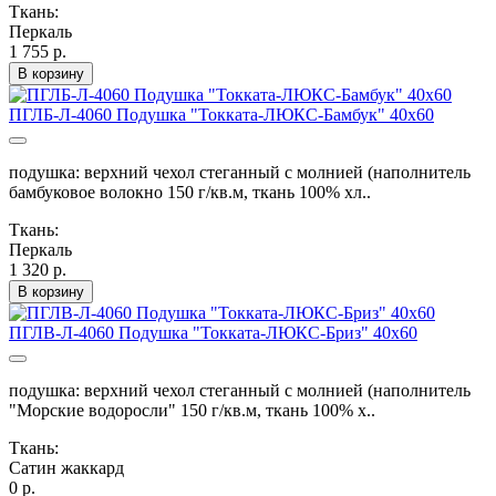
Ткань:
Перкаль
1 755 р.
В корзину
ПГЛБ-Л-4060 Подушка "Токката-ЛЮКС-Бамбук" 40х60
подушка: верхний чехол стеганный с молнией (наполнитель
бамбуковое волокно 150 г/кв.м, ткань 100% хл..
Ткань:
Перкаль
1 320 р.
В корзину
ПГЛВ-Л-4060 Подушка "Токката-ЛЮКС-Бриз" 40х60
подушка: верхний чехол стеганный с молнией (наполнитель
"Морские водоросли" 150 г/кв.м, ткань 100% х..
Ткань:
Сатин жаккард
0 р.