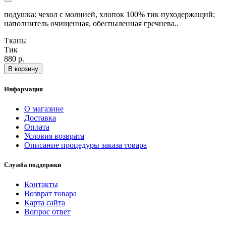
подушка: чехол с молнией, хлопок 100% тик пуходержащий;
наполнитель очищенная, обеспыленная гречнева..
Ткань:
Тик
880 р.
В корзину
Информация
О магазине
Доставка
Оплата
Условия возврата
Описание процедуры заказа товара
Служба поддержки
Контакты
Возврат товара
Карта сайта
Вопрос ответ