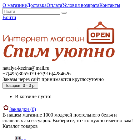
О магазине
Доставка
Оплата
Условия возврата
Контакты
Войти
natalya-kezina@mail.ru
+7(495)3055079 +7(916)4284626
Заказы через сайт принимаются круглосуточно
Товаров: 0 - 0 р.
В корзине пусто!
Закладки (0)
В нашем магазине 1000 моделей постельного белья и
спальных аксессуаров. Выберите, то что нужно именно вам!
Каталог товаров