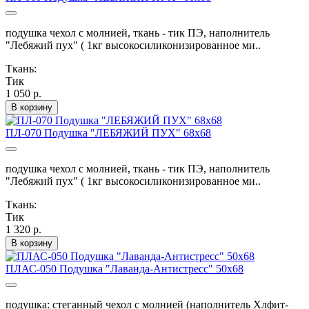
подушка чехол с молнией, ткань - тик ПЭ, наполнитель
"Лебяжий пух" ( 1кг высокосиликонизированное ми..
Ткань:
Тик
1 050 р.
В корзину
ПЛ-070 Подушка "ЛЕБЯЖИЙ ПУХ" 68х68
подушка чехол с молнией, ткань - тик ПЭ, наполнитель
"Лебяжий пух" ( 1кг высокосиликонизированное ми..
Ткань:
Тик
1 320 р.
В корзину
ПЛАС-050 Подушка "Лаванда-Антистресс" 50х68
подушка: стеганный чехол с молнией (наполнитель Хлфит-