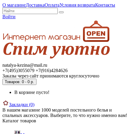
О магазине
Доставка
Оплата
Условия возврата
Контакты
Войти
natalya-kezina@mail.ru
+7(495)3055079 +7(916)4284626
Заказы через сайт принимаются круглосуточно
Товаров: 0 - 0 р.
В корзине пусто!
Закладки (0)
В нашем магазине 1000 моделей постельного белья и
спальных аксессуаров. Выберите, то что нужно именно вам!
Каталог товаров