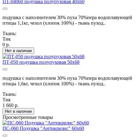
ПТ-04060 подушка полупуховая 40х60
подушка с наполнителем 30% пуха 70%пера водоплавующей
птицы 1,1кг, чехол (хлопок 100%) - ткань пуход..
Ткань:
Тик
0 р.
Нет в наличии
ПТ-050 подушка полупуховая 50х68
подушка с наполнителем 30% пуха 70%пера водоплавующей
птицы 1,6кг, чехол (хлопок 100%) - ткань пуход..
Ткань:
Тик
1 660 р.
Нет в наличии
Просмотренные товары
ПС-060 Подушка "Антикризис" 60х60