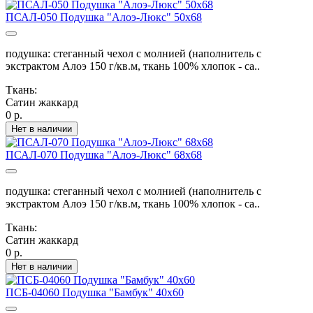
ПСАЛ-050 Подушка "Алоэ-Люкс" 50х68
подушка: стеганный чехол с молнией (наполнитель с
экстрактом Алоэ 150 г/кв.м, ткань 100% хлопок - са..
Ткань:
Сатин жаккард
0 р.
Нет в наличии
ПСАЛ-070 Подушка "Алоэ-Люкс" 68х68
подушка: стеганный чехол с молнией (наполнитель с
экстрактом Алоэ 150 г/кв.м, ткань 100% хлопок - са..
Ткань:
Сатин жаккард
0 р.
Нет в наличии
ПСБ-04060 Подушка "Бамбук" 40х60