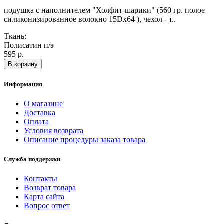
подушка с наполнителем "Холфит-шарики" (560 гр. полое
силиконизированное волокно 15Dx64 ), чехол - т..
Ткань:
Полисатин п/э
595 р.
В корзину
Информация
О магазине
Доставка
Оплата
Условия возврата
Описание процедуры заказа товара
Служба поддержки
Контакты
Возврат товара
Карта сайта
Вопрос ответ