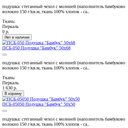
подушка: стеганный чехол с молнией (наполнитель бамбуково
волокно 150 г/кв.м, ткань 100% хлопок - са..
Ткань:
Перкаль
0 р.
Нет в наличии
ПСБ-050 Подушка "Бамбук" 50х68
подушка: стеганный чехол с молнией (наполнитель бамбуково
волокно 150 г/кв.м, ткань 100% хлопок - са..
Ткань:
Перкаль
1 630 р.
В корзину
ПСБ-05050 Подушка "Бамбук" 50х50
подушка: стеганный чехол с молнией (наполнитель бамбуково
волокно 150 г/кв.м, ткань 100% хлопок - са..