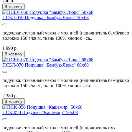
700 р.
В корзину
ПСБЛ-050 Подушка "Бамбук-Люкс" 50х68
подушка: стеганный чехол с молнией (наполнитель бамбуково
волокно 150 г/кв.м, ткань 100% хлопок - са..
1 990 р.
В корзину
ПСБЛ-070 Подушка "Бамбук-Люкс" 68х68
подушка: стеганный чехол с молнией (наполнитель бамбуково
волокно 150 г/кв.м, ткань 100% хлопок - са..
2 380 р.
В корзину
ПСК-050 Подушка "Кашемир" 50х68
подушка: стеганный чехол с молнией (наполнитель пух