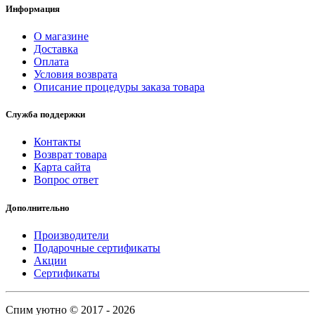
Информация
О магазине
Доставка
Оплата
Условия возврата
Описание процедуры заказа товара
Служба поддержки
Контакты
Возврат товара
Карта сайта
Вопрос ответ
Дополнительно
Производители
Подарочные сертификаты
Акции
Сертификаты
Спим уютно © 2017 - 2026