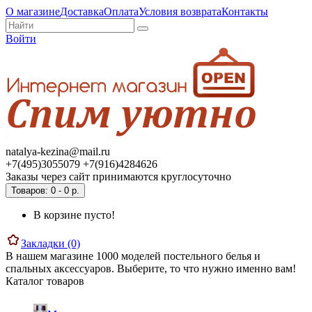
О магазине
Доставка
Оплата
Условия возврата
Контакты
Войти
natalya-kezina@mail.ru
+7(495)3055079 +7(916)4284626
Заказы через сайт принимаются круглосуточно
Товаров: 0 - 0 р.
В корзине пусто!
Закладки (0)
В нашем магазине 1000 моделей постельного белья и
спальных аксессуаров. Выберите, то что нужно именно вам!
Каталог товаров