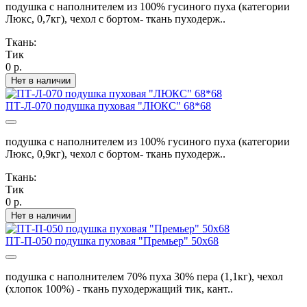
подушка с наполнителем из 100% гусиного пуха (категории
Люкс, 0,7кг), чехол с бортом- ткань пуходерж..
Ткань:
Тик
0 р.
Нет в наличии
ПТ-Л-070 подушка пуховая "ЛЮКС" 68*68
подушка с наполнителем из 100% гусиного пуха (категории
Люкс, 0,9кг), чехол с бортом- ткань пуходерж..
Ткань:
Тик
0 р.
Нет в наличии
ПТ-П-050 подушка пуховая "Премьер" 50х68
подушка с наполнителем 70% пуха 30% пера (1,1кг), чехол
(хлопок 100%) - ткань пуходержащий тик, кант..