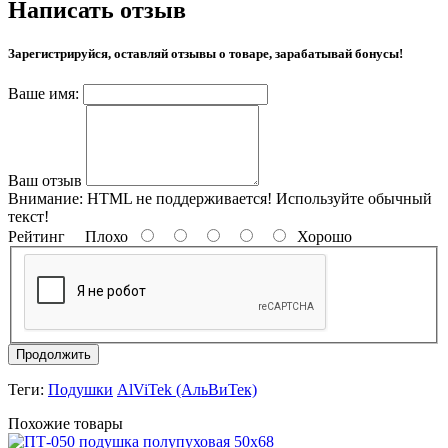
Написать отзыв
Зарегистрируйся, оставляй отзывы о товаре, зарабатывай бонусы!
Ваше имя:
Ваш отзыв
Внимание:
HTML не поддерживается! Используйте обычный
текст!
Рейтинг
Плохо
Хорошо
Продолжить
Теги:
Подушки
AlViTek (АльВиТек)
Похожие товары