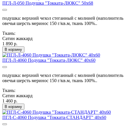
ПГЛ-Л-050 Подушка "Токката-ЛЮКС" 50х68
подушка: верхний чехол стеганный с молнией (наполнитель
овечья шерсть меринос 150 г/кв.м, ткань 100%..
Ткань:
Сатин жаккард
1 890 р.
В корзину
ПГЛ-Л-4060 Подушка "Токката-ЛЮКС" 40х60
подушка: верхний чехол стеганный с молнией (наполнитель
овечья шерсть меринос 150 г/кв.м, ткань 100%..
Ткань:
Сатин жаккард
1 460 р.
В корзину
ПГЛ-С-4060 Подушка "Токката-СТАНДАРТ" 40х60