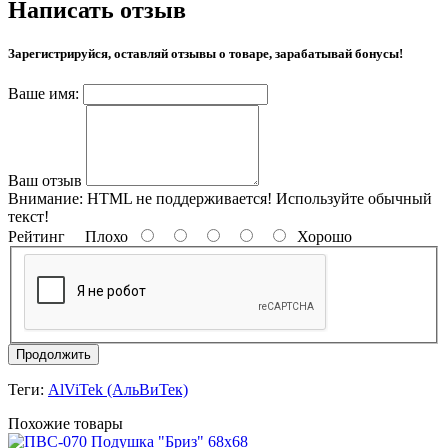
Написать отзыв
Зарегистрируйся, оставляй отзывы о товаре, зарабатывай бонусы!
Ваше имя:
Ваш отзыв
Внимание:
HTML не поддерживается! Используйте обычный
текст!
Рейтинг
Плохо
Хорошо
Продолжить
Теги:
AlViTek (АльВиТек)
Похожие товары