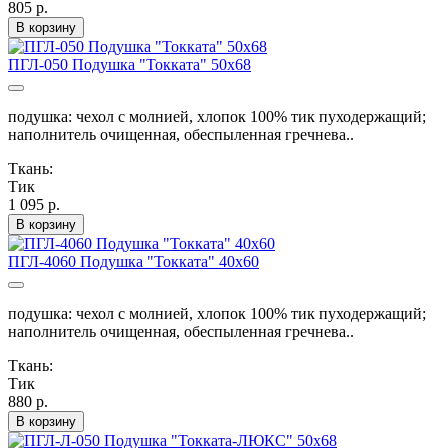
805 р.
В корзину
ПГЛ-050 Подушка "Токката" 50х68
подушка: чехол с молнией, хлопок 100% тик пуходержащий;
наполнитель очищенная, обеспыленная гречнева..
Ткань:
Тик
1 095 р.
В корзину
ПГЛ-4060 Подушка "Токката" 40х60
подушка: чехол с молнией, хлопок 100% тик пуходержащий;
наполнитель очищенная, обеспыленная гречнева..
Ткань:
Тик
880 р.
В корзину