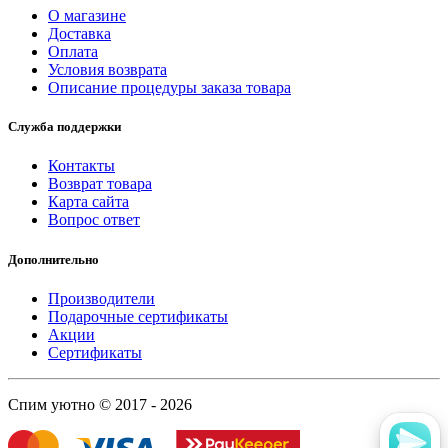
О магазине
Доставка
Оплата
Условия возврата
Описание процедуры заказа товара
Служба поддержки
Контакты
Возврат товара
Карта сайта
Вопрос ответ
Дополнительно
Производители
Подарочные сертификаты
Акции
Сертификаты
Спим уютно © 2017 - 2026