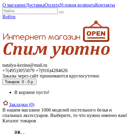
О магазине
Доставка
Оплата
Условия возврата
Контакты
Войти
natalya-kezina@mail.ru
+7(495)3055079 +7(916)4284626
Заказы через сайт принимаются круглосуточно
Товаров: 0 - 0 р.
В корзине пусто!
Закладки (0)
В нашем магазине 1000 моделей постельного белья и
спальных аксессуаров. Выберите, то что нужно именно вам!
Каталог товаров