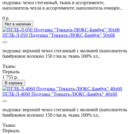
подушка: чехол стеганный, ткань в ассортименте,
наполнитель чехла в ассортименте; наполнитель очищен..
0 р.
Нет в наличии
ПГЛБ-Л-050 Подушка "Токката-ЛЮКС-Бамбук" 50х68
подушка: верхний чехол стеганный с молнией (наполнитель
бамбуковое волокно 150 г/кв.м, ткань 100% хл..
Ткань:
Перкаль
1 755 р.
В корзину
ПГЛБ-Л-4060 Подушка "Токката-ЛЮКС-Бамбук" 40х60
подушка: верхний чехол стеганный с молнией (наполнитель
бамбуковое волокно 150 г/кв.м, ткань 100% хл..
Ткань:
Перкаль