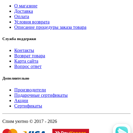
О магазине
Доставка
Оплата
Условия возврата
Описание процедуры заказа товара
Служба поддержки
Контакты
Возврат товара
Карта сайта
Вопрос ответ
Дополнительно
Производители
Подарочные сертификаты
Акции
Сертификаты
Спим уютно © 2017 - 2026