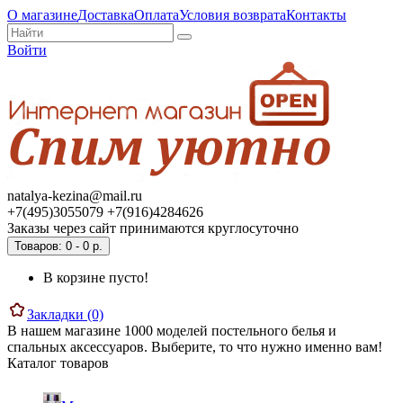
О магазине
Доставка
Оплата
Условия возврата
Контакты
Войти
natalya-kezina@mail.ru
+7(495)3055079 +7(916)4284626
Заказы через сайт принимаются круглосуточно
Товаров: 0 - 0 р.
В корзине пусто!
Закладки (0)
В нашем магазине 1000 моделей постельного белья и
спальных аксессуаров. Выберите, то что нужно именно вам!
Каталог товаров