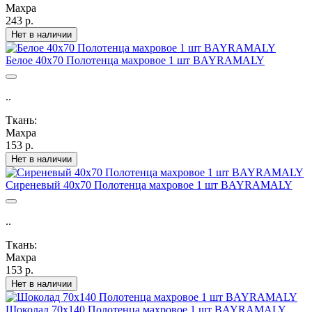
Махра
243 р.
Нет в наличии
Белое 40х70 Полотенца махровое 1 шт BAYRAMALY
..
Ткань:
Махра
153 р.
Нет в наличии
Сиреневый 40х70 Полотенца махровое 1 шт BAYRAMALY
..
Ткань:
Махра
153 р.
Нет в наличии
Шоколад 70х140 Полотенца махровое 1 шт BAYRAMALY