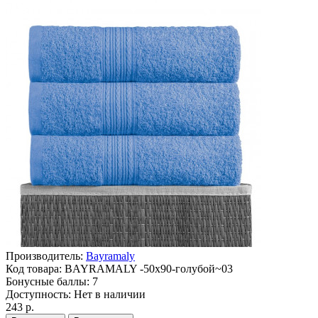
Производитель:
Bayramaly
Код товара:
BAYRAMALY -50х90-голубой~03
Бонусные баллы:
7
Доступность:
Нет в наличии
243 р.