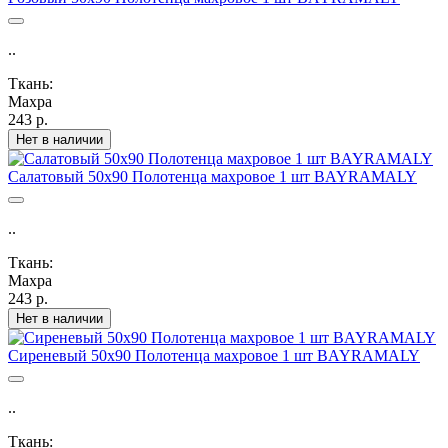
..
Ткань:
Махра
243 р.
Нет в наличии
Салатовый 50х90 Полотенца махровое 1 шт BAYRAMALY
..
Ткань:
Махра
243 р.
Нет в наличии
Сиреневый 50х90 Полотенца махровое 1 шт BAYRAMALY
..
Ткань: