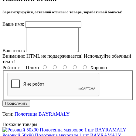
Зарегистрируйся, оставляй отзывы о товаре, зарабатывай бонусы!
Ваше имя:
Ваш отзыв
Внимание:
HTML не поддерживается! Используйте обычный
текст!
Рейтинг
Плохо
Хорошо
Продолжить
Теги:
Полотенца
BAYRAMALY
Похожие товары
Розовый 50х90 Полотенца махровое 1 шт BAYRAMALY