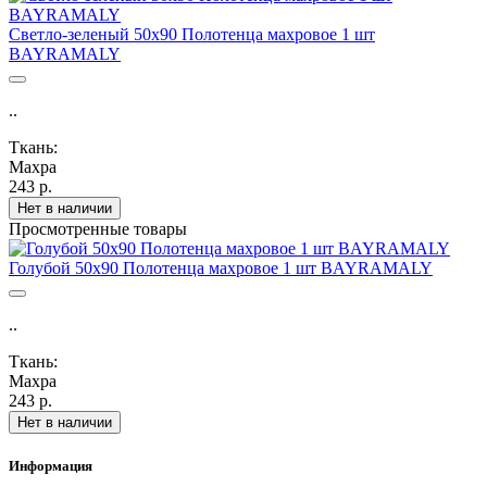
Светло-зеленый 50х90 Полотенца махровое 1 шт
BAYRAMALY
..
Ткань:
Махра
243 р.
Нет в наличии
Просмотренные товары
Голубой 50х90 Полотенца махровое 1 шт BAYRAMALY
..
Ткань:
Махра
243 р.
Нет в наличии
Информация