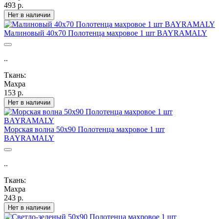
493 р.
Нет в наличии
Малиновый 40х70 Полотенца махровое 1 шт BAYRAMALY
..
Ткань:
Махра
153 р.
Нет в наличии
Морская волна 50х90 Полотенца махровое 1 шт
BAYRAMALY
..
Ткань:
Махра
243 р.
Нет в наличии