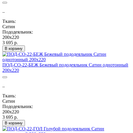
..
Ткань:
Сатин
Пододеяльник:
200х220
3 695 р.
В корзину
ПОД-СО-22-БЕЖ Бежевый пододеяльник Сатин однотонный
200х220
..
Ткань:
Сатин
Пододеяльник:
200х220
3 695 р.
В корзину