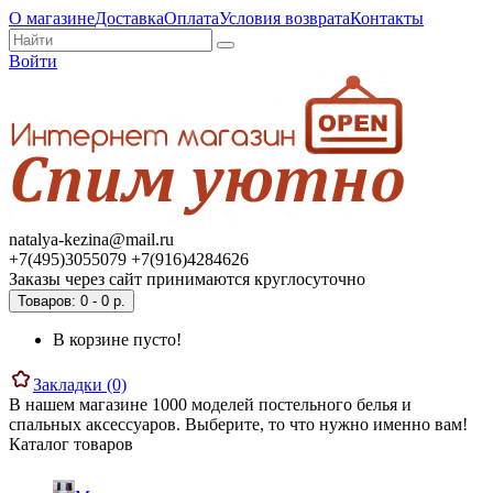
О магазине
Доставка
Оплата
Условия возврата
Контакты
Войти
natalya-kezina@mail.ru
+7(495)3055079 +7(916)4284626
Заказы через сайт принимаются круглосуточно
Товаров: 0 - 0 р.
В корзине пусто!
Закладки (0)
В нашем магазине 1000 моделей постельного белья и
спальных аксессуаров. Выберите, то что нужно именно вам!
Каталог товаров