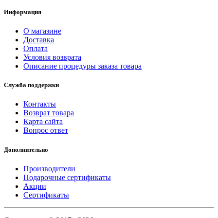
Информация
О магазине
Доставка
Оплата
Условия возврата
Описание процедуры заказа товара
Служба поддержки
Контакты
Возврат товара
Карта сайта
Вопрос ответ
Дополнительно
Производители
Подарочные сертификаты
Акции
Сертификаты