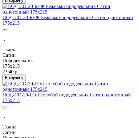
В корзину
ПОД-СО-20-БЕЖ Бежевый пододеяльник Сатин однотонный
175х215
..
Ткань:
Сатин
Пододеяльник:
175х215
2 940 р.
В корзину
ПОД-СО-20-ГОЛ Голубой пододеяльник Сатин однотонный
175х215
..
Ткань:
Сатин
Пододеяльник: