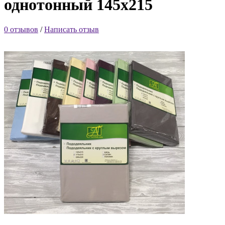
однотонный 145х215
0 отзывов
/
Написать отзыв