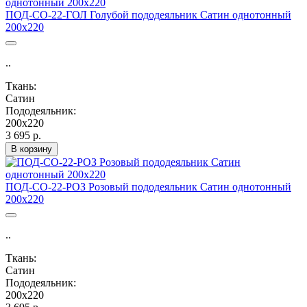
ПОД-СО-22-ГОЛ Голубой пододеяльник Сатин однотонный
200х220
..
Ткань:
Сатин
Пододеяльник:
200х220
3 695 р.
В корзину
ПОД-СО-22-РОЗ Розовый пододеяльник Сатин однотонный
200х220
..
Ткань:
Сатин
Пододеяльник:
200х220