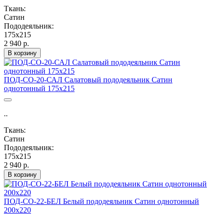
Ткань:
Сатин
Пододеяльник:
175х215
2 940 р.
В корзину
ПОД-СО-20-САЛ Салатовый пододеяльник Сатин
однотонный 175х215
..
Ткань:
Сатин
Пододеяльник:
175х215
2 940 р.
В корзину
ПОД-СО-22-БЕЛ Белый пододеяльник Сатин однотонный
200х220